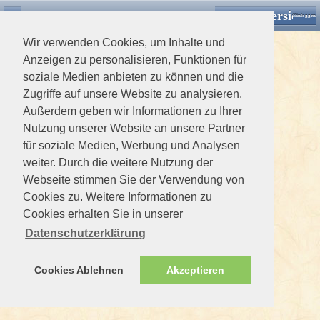
Desktop Version
Detektorforum.de
Zurück
Einloggen
Wir verwenden Cookies, um Inhalte und
Anzeigen zu personalisieren, Funktionen für
soziale Medien anbieten zu können und die
Zugriffe auf unsere Website zu analysieren.
Außerdem geben wir Informationen zu Ihrer
Nutzung unserer Website an unsere Partner
für soziale Medien, Werbung und Analysen
weiter. Durch die weitere Nutzung der
Webseite stimmen Sie der Verwendung von
Cookies zu. Weitere Informationen zu
Cookies erhalten Sie in unserer
Datenschutzerklärung
Cookies Ablehnen
Akzeptieren