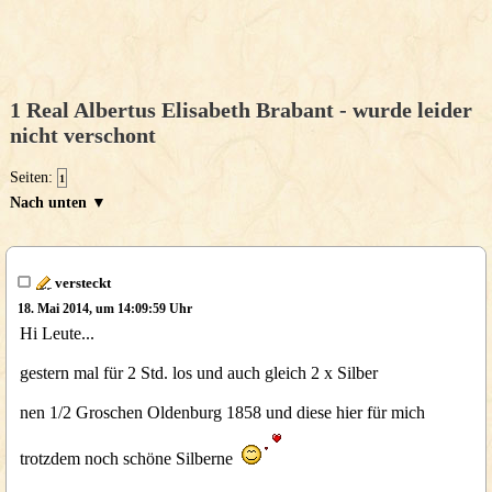
1 Real Albertus Elisabeth Brabant - wurde leider
nicht verschont
Seiten:
1
Nach unten ▼
versteckt
18. Mai 2014, um 14:09:59 Uhr
Hi Leute...
gestern mal für 2 Std. los und auch gleich 2 x Silber
nen 1/2 Groschen Oldenburg 1858 und diese hier für mich
trotzdem noch schöne Silberne