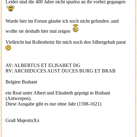
Leider sind die 400 Jahre nicht spurlos an ihr vorbei gegangen
Wurde hier im Forum glaube ich noch nicht gefunden ,und
wollte sie deshalb hier mal zeigen
Vielleicht hat Rollenheini für mich noch den Silbergehalt parat
AV: ALBERTUS ET ELISABET DG
RV: ARCHIDUCES AUST DUCES BURG ET BRAB
Belgien Brabant
ein Real unter Albert und Elisabeth geprägt in Brabant
(Antwerpen).
Diese Ausgabe gibt es nur ohne Jahr (1598-1621)
Gruß MajestixXx