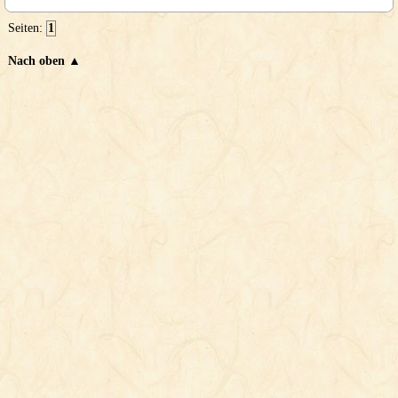
Seiten:
1
Nach oben ▲