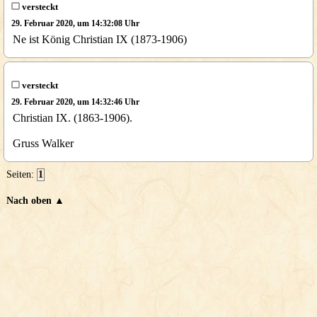
versteckt
29. Februar 2020, um 14:32:08 Uhr
Ne ist König Christian IX (1873-1906)
versteckt
29. Februar 2020, um 14:32:46 Uhr
Christian IX. (1863-1906).
Gruss Walker
Seiten:
1
Nach oben ▲