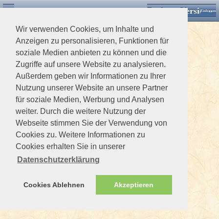
Desktop Version
Detektorforum.de
Zurück
Einloggen
Wir verwenden Cookies, um Inhalte und
Anzeigen zu personalisieren, Funktionen für
soziale Medien anbieten zu können und die
Zugriffe auf unsere Website zu analysieren.
Außerdem geben wir Informationen zu Ihrer
Nutzung unserer Website an unsere Partner
für soziale Medien, Werbung und Analysen
weiter. Durch die weitere Nutzung der
Webseite stimmen Sie der Verwendung von
Cookies zu. Weitere Informationen zu
Cookies erhalten Sie in unserer
Datenschutzerklärung
Cookies Ablehnen
Akzeptieren