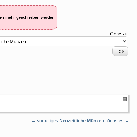
ten mehr geschrieben werden
Gehe zu:
← vorheriges
Neuzeitliche Münzen
nächstes →