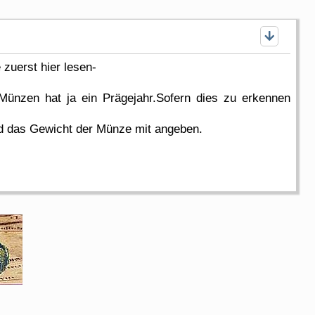
zuerst hier lesen-
Münzen hat ja ein Prägejahr.Sofern dies zu erkennen
d das Gewicht der Münze mit angeben.