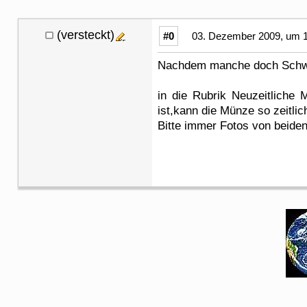
(versteckt)
#0
03. Dezember 2009, um 1
Nachdem manche doch Schwier
in die Rubrik Neuzeitliche
ist,kann die Münze so zeitlic
Bitte immer Fotos von beide