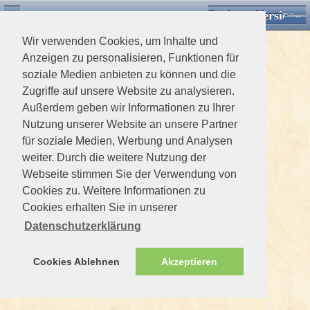
Desktop Version
Detektorforum.de
Zurück
Einloggen
Wir verwenden Cookies, um Inhalte und
Anzeigen zu personalisieren, Funktionen für
soziale Medien anbieten zu können und die
Zugriffe auf unsere Website zu analysieren.
Außerdem geben wir Informationen zu Ihrer
Nutzung unserer Website an unsere Partner
für soziale Medien, Werbung und Analysen
weiter. Durch die weitere Nutzung der
Webseite stimmen Sie der Verwendung von
Cookies zu. Weitere Informationen zu
Cookies erhalten Sie in unserer
Datenschutzerklärung
Cookies Ablehnen
Akzeptieren