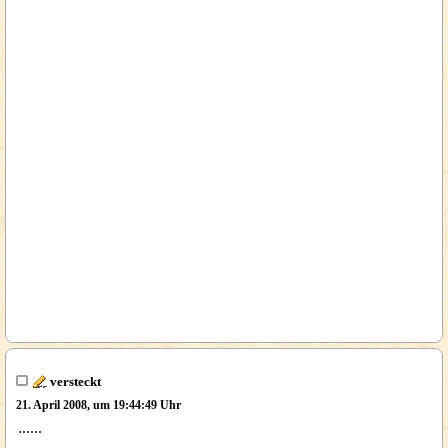
versteckt
21. April 2008, um 19:44:49 Uhr
......