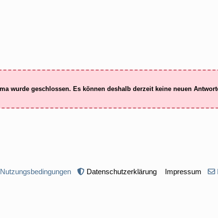
ma wurde geschlossen. Es können deshalb derzeit keine neuen Antwor
 Nutzungsbedingungen
Datenschutzerklärung
Impressum