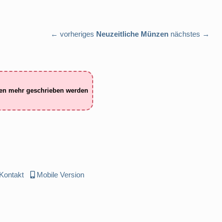
← vorheriges
Neuzeitliche Münzen
nächstes →
ten mehr geschrieben werden
Kontakt
Mobile Version