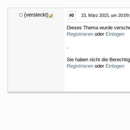
(versteckt)
#0
23. März 2015, um 20:09
Dieses Thema wurde verschob
Registrieren
oder
Einlogen
.
Sie haben nicht die Berechti
Registrieren
oder
Einlogen