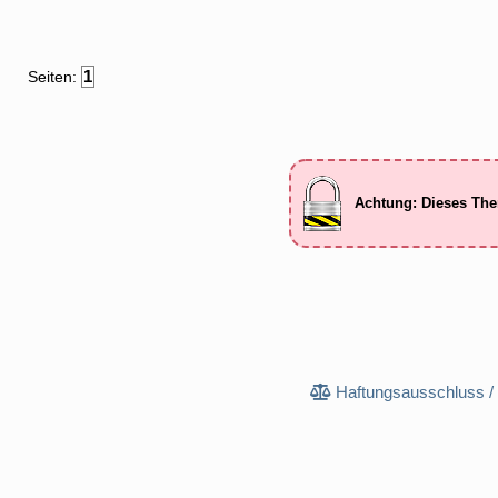
1
Seiten:
Achtung: Dieses The
Haftungsausschluss /