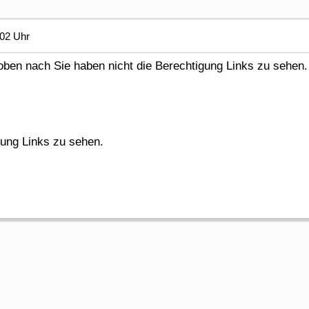
:02 Uhr
en nach Sie haben nicht die Berechtigung Links zu sehen.
gung Links zu sehen.