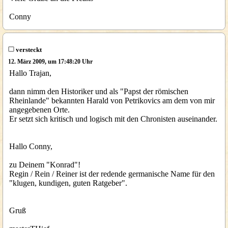
Conny
versteckt
12. März 2009, um 17:48:20 Uhr
Hallo Trajan,
dann nimm den Historiker und als "Papst der römischen
Rheinlande" bekannten Harald von Petrikovics am dem von mir
angegebenen Orte.
Er setzt sich kritisch und logisch mit den Chronisten auseinander.
Hallo Conny,
zu Deinem "Konrad"!
Regin / Rein / Reiner ist der redende germanische Name für den
"klugen, kundigen, guten Ratgeber".
Gruß