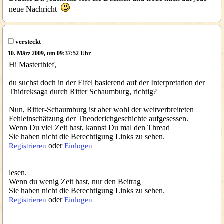
neue Nachricht
versteckt
10. März 2009, um 09:37:52 Uhr
Hi Masterthief,
du suchst doch in der Eifel basierend auf der Interpretation der
Thidreksaga durch Ritter Schaumburg, richtig?
Nun, Ritter-Schaumburg ist aber wohl der weitverbreiteten
Fehleinschätzung der Theoderichgeschichte aufgesessen.
Wenn Du viel Zeit hast, kannst Du mal den Thread
Sie haben nicht die Berechtigung Links zu sehen.
oder
Registrieren
Einlogen
lesen.
Wenn du wenig Zeit hast, nur den Beitrag
Sie haben nicht die Berechtigung Links zu sehen.
oder
Registrieren
Einlogen