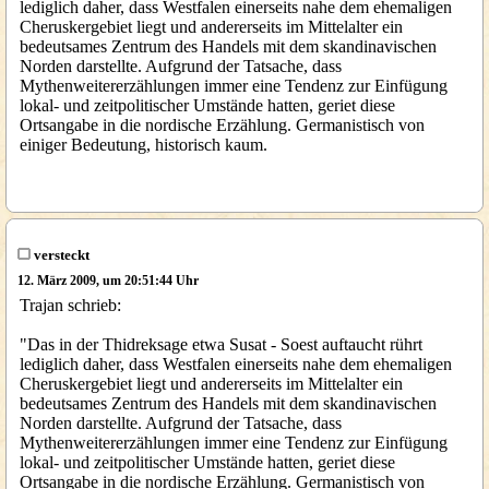
lediglich daher, dass Westfalen einerseits nahe dem ehemaligen
Cheruskergebiet liegt und andererseits im Mittelalter ein
bedeutsames Zentrum des Handels mit dem skandinavischen
Norden darstellte. Aufgrund der Tatsache, dass
Mythenweitererzählungen immer eine Tendenz zur Einfügung
lokal- und zeitpolitischer Umstände hatten, geriet diese
Ortsangabe in die nordische Erzählung. Germanistisch von
einiger Bedeutung, historisch kaum.
versteckt
12. März 2009, um 20:51:44 Uhr
Trajan schrieb:
"Das in der Thidreksage etwa Susat - Soest auftaucht rührt
lediglich daher, dass Westfalen einerseits nahe dem ehemaligen
Cheruskergebiet liegt und andererseits im Mittelalter ein
bedeutsames Zentrum des Handels mit dem skandinavischen
Norden darstellte. Aufgrund der Tatsache, dass
Mythenweitererzählungen immer eine Tendenz zur Einfügung
lokal- und zeitpolitischer Umstände hatten, geriet diese
Ortsangabe in die nordische Erzählung. Germanistisch von