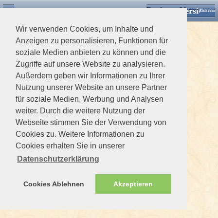
Desktop Version
Detektorforum.de
Zurück
Einloggen
Wir verwenden Cookies, um Inhalte und
Anzeigen zu personalisieren, Funktionen für
soziale Medien anbieten zu können und die
Zugriffe auf unsere Website zu analysieren.
Außerdem geben wir Informationen zu Ihrer
Nutzung unserer Website an unsere Partner
für soziale Medien, Werbung und Analysen
weiter. Durch die weitere Nutzung der
Webseite stimmen Sie der Verwendung von
Cookies zu. Weitere Informationen zu
Cookies erhalten Sie in unserer
Datenschutzerklärung
Cookies Ablehnen
Akzeptieren