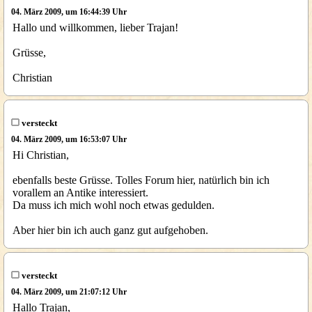
04. März 2009, um 16:44:39 Uhr
Hallo und willkommen, lieber Trajan!
Grüsse,
Christian
versteckt
04. März 2009, um 16:53:07 Uhr
Hi Christian,
ebenfalls beste Grüsse. Tolles Forum hier, natürlich bin ich
vorallem an Antike interessiert.
Da muss ich mich wohl noch etwas gedulden.
Aber hier bin ich auch ganz gut aufgehoben.
versteckt
04. März 2009, um 21:07:12 Uhr
Hallo Trajan,