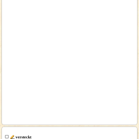
versteckt