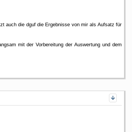
 auch die dguf die Ergebnisse von mir als Aufsatz für
 langsam mit der Vorbereitung der Auswertung und dem