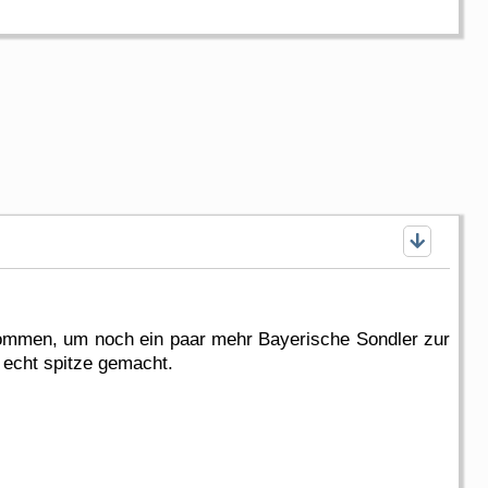
nommen, um noch ein paar mehr Bayerische Sondler zur
r echt spitze gemacht.