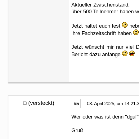
Aktueller Zwischenstand:
über 500 Teilnehmer haben wir
Jetzt haltet euch fest
nebe
ihre Fachzeitschrift haben
Jetzt wünscht mir nur viel 
Bericht dazu anfange
(versteckt)
#5
03. April 2025, um 14:21:
Wer oder was ist denn "dguf"
Gruß