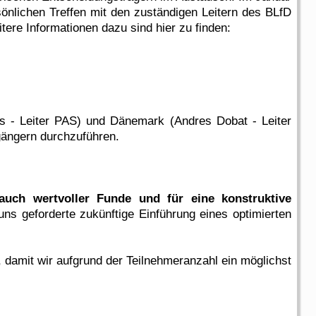
sönlichen Treffen mit den zuständigen Leitern des BLfD
tere Informationen dazu sind hier zu finden:
s - Leiter PAS) und Dänemark (Andres Dobat - Leiter
ängern durchzuführen.
uch wertvoller Funde und für eine konstruktive
uns geforderte zukünftige Einführung eines optimierten
 damit wir aufgrund der Teilnehmeranzahl ein möglichst