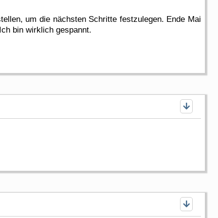
ellen, um die nächsten Schritte festzulegen. Ende Mai
ch bin wirklich gespannt.