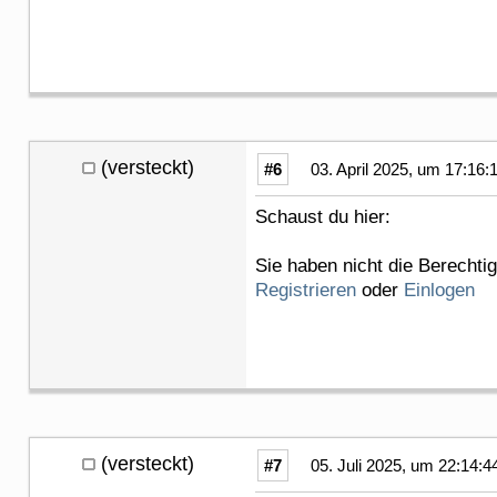
(versteckt)
#6
03. April 2025, um 17:16:
Schaust du hier:
Sie haben nicht die Berechti
Registrieren
oder
Einlogen
(versteckt)
#7
05. Juli 2025, um 22:14:4