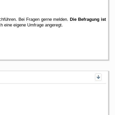
rchführen. Bei Fragen gerne melden.
Die Befragung ist
ich eine eigene Umfrage angeregt.