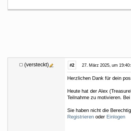
(versteckt)
#2
27. März 2025, um 19:40
Herzlichen Dank für dein po
Heute hat der Alex (Treasur
Teilnahme zu motivieren. Bei
Sie haben nicht die Berechti
Registrieren
oder
Einlogen