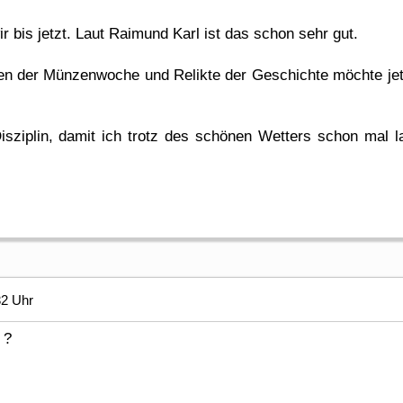
 bis jetzt. Laut Raimund Karl ist das schon sehr gut.
n der Münzenwoche und Relikte der Geschichte möchte jetzt
Disziplin, damit ich trotz des schönen Wetters schon mal
32 Uhr
 ?