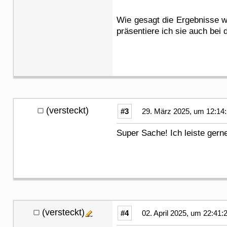
Wie gesagt die Ergebnisse w
präsentiere ich sie auch bei
(versteckt)
#3
29. März 2025, um 12:14
Super Sache! Ich leiste gern
(versteckt)
#4
02. April 2025, um 22:41: