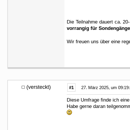
Die Teilnahme dauert ca. 20
vorrangig für Sondengänge
Wir freuen uns über eine re
(versteckt)
#1
27. März 2025, um 09:19
Diese Umfrage finde ich eine 
Habe gerne daran teilgenom