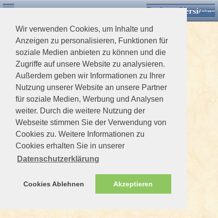
Desktop Version
Detektorforum.de
Zurück
Einloggen
Wir verwenden Cookies, um Inhalte und
Anzeigen zu personalisieren, Funktionen für
soziale Medien anbieten zu können und die
Zugriffe auf unsere Website zu analysieren.
Außerdem geben wir Informationen zu Ihrer
Nutzung unserer Website an unsere Partner
für soziale Medien, Werbung und Analysen
weiter. Durch die weitere Nutzung der
Webseite stimmen Sie der Verwendung von
Cookies zu. Weitere Informationen zu
Cookies erhalten Sie in unserer
Datenschutzerklärung
Cookies Ablehnen
Akzeptieren