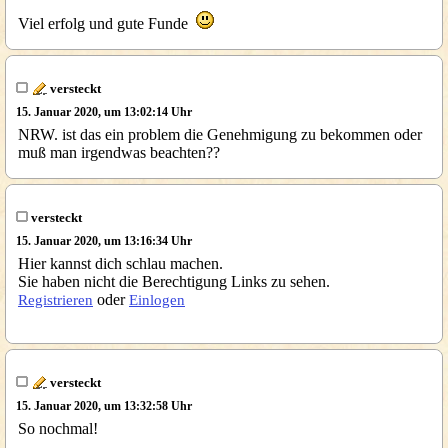
Viel erfolg und gute Funde
versteckt
15. Januar 2020, um 13:02:14 Uhr
NRW. ist das ein problem die Genehmigung zu bekommen oder
muß man irgendwas beachten??
versteckt
15. Januar 2020, um 13:16:34 Uhr
Hier kannst dich schlau machen.
Sie haben nicht die Berechtigung Links zu sehen.
oder
Registrieren
Einlogen
versteckt
15. Januar 2020, um 13:32:58 Uhr
So nochmal!