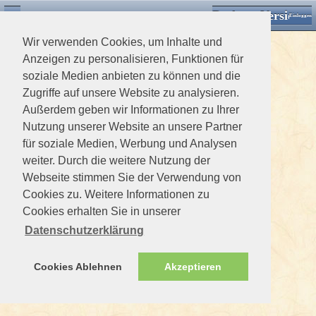
Desktop Version
Detektorforum.de
Zurück
Einloggen
Wir verwenden Cookies, um Inhalte und
Anzeigen zu personalisieren, Funktionen für
soziale Medien anbieten zu können und die
Zugriffe auf unsere Website zu analysieren.
Außerdem geben wir Informationen zu Ihrer
Nutzung unserer Website an unsere Partner
für soziale Medien, Werbung und Analysen
weiter. Durch die weitere Nutzung der
Webseite stimmen Sie der Verwendung von
Cookies zu. Weitere Informationen zu
Cookies erhalten Sie in unserer
Datenschutzerklärung
Cookies Ablehnen
Akzeptieren