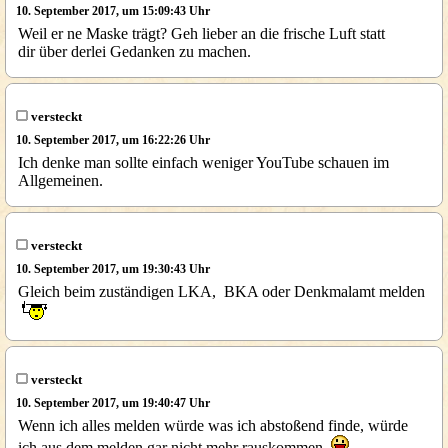
10. September 2017, um 15:09:43 Uhr
Weil er ne Maske trägt? Geh lieber an die frische Luft statt
dir über derlei Gedanken zu machen.
versteckt
10. September 2017, um 16:22:26 Uhr
Ich denke man sollte einfach weniger YouTube schauen im
Allgemeinen.
versteckt
10. September 2017, um 19:30:43 Uhr
Gleich beim zuständigen LKA, BKA oder Denkmalamt melden
versteckt
10. September 2017, um 19:40:47 Uhr
Wenn ich alles melden würde was ich abstoßend finde, würde
ich aus dem melden gar nicht mehr rauskommen.