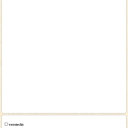
versteckt