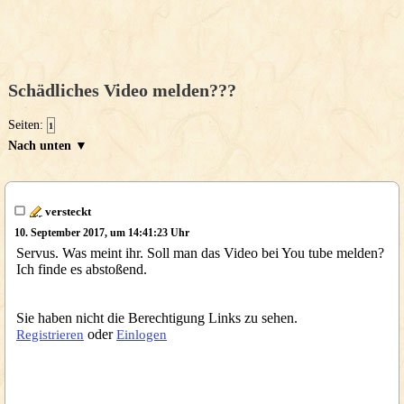
Schädliches Video melden???
Seiten:
1
Nach unten ▼
versteckt
10. September 2017, um 14:41:23 Uhr
Servus. Was meint ihr. Soll man das Video bei You tube melden?
Ich finde es abstoßend.
Sie haben nicht die Berechtigung Links zu sehen.
oder
Registrieren
Einlogen