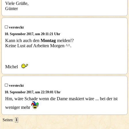
Viele Grüße,
Günter
versteckt
10. September 2017, um 20:11:21 Uhr
Kann ich auch den
Montag
melden!?
Keine Lust auf Arbeiten Morgen ^^.
Michel
versteckt
10. September 2017, um 22:59:01 Uhr
Hm, wäre Schade wenn die Dame maskiert wäre ... bei der ist
weniger mehr
Seiten:
1