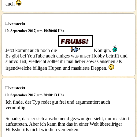
auch
versteckt
10. September 2017, um 19:50:06 Uhr
Jetzt kommt auch noch die
Königin.
Es gibt bei YouTube auch einiges was unser Hobby betrifft und
sinnvoll ist, vielleicht solltet ihr mal lieber sowas ansehen als
irgendwelche billigen Hupen und maskierte Deppen.
versteckt
10. September 2017, um 20:00:13 Uhr
Ich finde, der Typ redet gut frei und argumentiert auch
vernünftig.
Schade, dass er sich anscheinend gezwungen sieht, nur maskiert
aufzutreten. Aber ich kann ihm das in einer Welt übereifriger
Hilfssheriffs nicht wirklich verdenken.