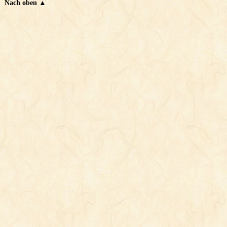
Nach oben ▲