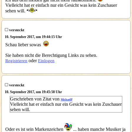
Vielleicht hat er einfach nur ein Gesicht was kein Zuschauer
sehen will.
versteckt
10. September 2017, um 19:44:15 Uhr
Schau lieber sowas
Sie haben nicht die Berechtigung Links zu sehen.
oder
Registrieren
Einlogen
versteckt
10. September 2017, um 19:45:58 Uhr
Geschrieben von Zitat von
MichaelP
Vielleicht hat er einfach nur ein Gesicht was kein Zuschauer
sehen will.
Oder es ist sein Markenzeichen
... haben manche Musiker ja