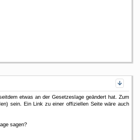
h seitdem etwas an der Gesetzeslage geändert hat. Zum
n) sein. Ein Link zu einer offiziellen Seite wäre auch
Lage sagen?