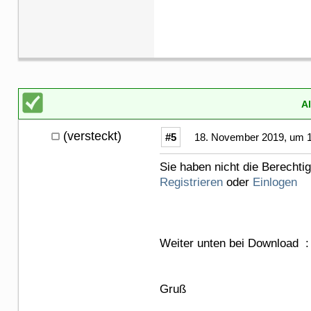
A
(versteckt)
#5
18. November 2019, um 1
Sie haben nicht die Berechti
Registrieren
oder
Einlogen
Weiter unten bei Download :
Gruß