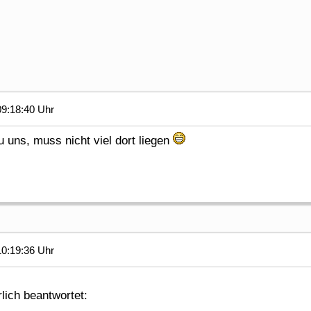
9:18:40 Uhr
 uns, muss nicht viel dort liegen
0:19:36 Uhr
lich beantwortet: