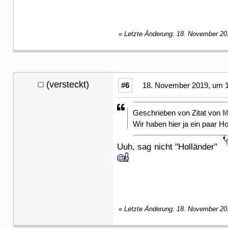
«
Letzte Änderung: 18. November 20
(versteckt)
#6
18. November 2019, um 1
Geschrieben von Zitat von
M
Wir haben hier ja ein paar H
Uuh, sag nicht "Holländer"
«
Letzte Änderung: 18. November 20