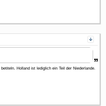
titeln. Holland ist lediglich ein Teil der Niederlande.