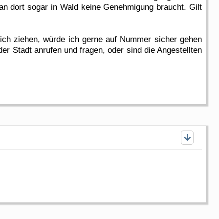
man dort sogar in Wald keine Genehmigung braucht. Gilt
 sich ziehen, würde ich gerne auf Nummer sicher gehen
r Stadt anrufen und fragen, oder sind die Angestellten