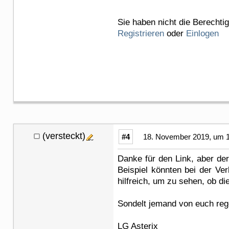
Sie haben nicht die Berechti
Registrieren
oder
Einlogen
(versteckt)
#4
18. November 2019, um 1
Danke für den Link, aber de
Beispiel könnten bei der Ver
hilfreich, um zu sehen, ob d
Sondelt jemand von euch reg
LG Asterix