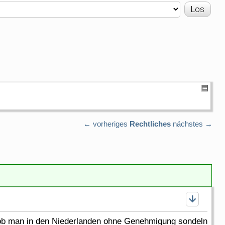
← vorheriges
Rechtliches
nächstes →
, ob man in den Niederlanden ohne Genehmigung sondeln