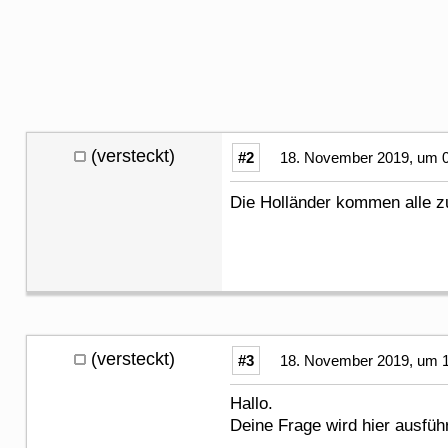
(versteckt)
#2
18. November 2019, um 0
Die Holländer kommen alle zu
(versteckt)
#3
18. November 2019, um 1
Hallo.
Deine Frage wird hier ausführ