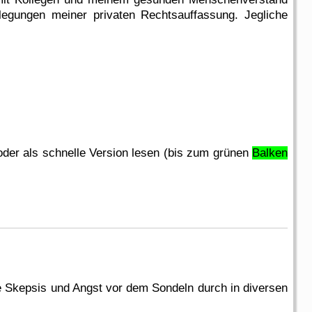
rlegungen meiner privaten Rechtsauffassung. Jegliche
 oder als schnelle Version lesen (bis zum grünen
Balken
 Skepsis und Angst vor dem Sondeln durch in diversen