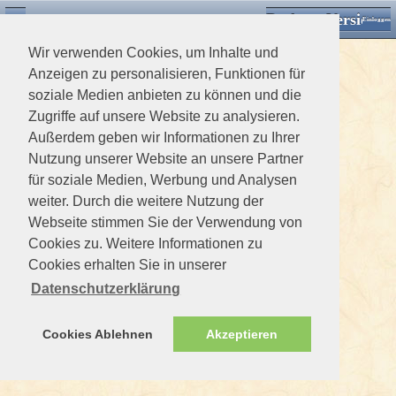
Desktop Version
Detektorforum.de
Zurück
Einloggen
Wir verwenden Cookies, um Inhalte und
Anzeigen zu personalisieren, Funktionen für
soziale Medien anbieten zu können und die
Zugriffe auf unsere Website zu analysieren.
Außerdem geben wir Informationen zu Ihrer
Nutzung unserer Website an unsere Partner
für soziale Medien, Werbung und Analysen
weiter. Durch die weitere Nutzung der
Webseite stimmen Sie der Verwendung von
Cookies zu. Weitere Informationen zu
Cookies erhalten Sie in unserer
Datenschutzerklärung
Cookies Ablehnen
Akzeptieren