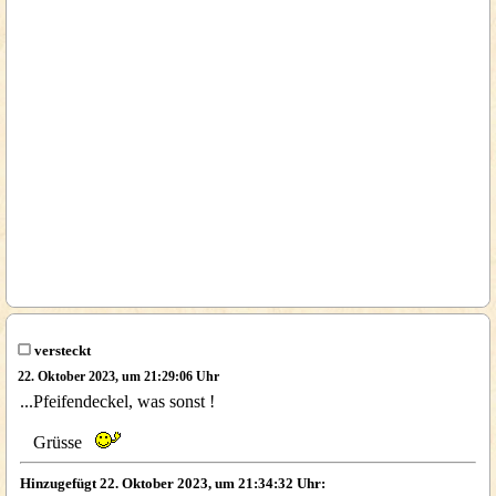
versteckt
22. Oktober 2023, um 21:29:06 Uhr
...Pfeifendeckel, was sonst !
Grüsse
Hinzugefügt 22. Oktober 2023, um 21:34:32 Uhr: