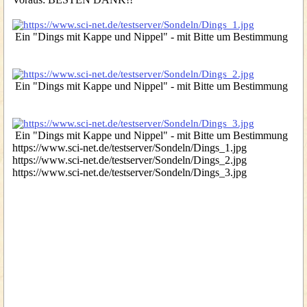
Ein "Dings mit Kappe und Nippel" - mit Bitte um Bestimmung
Ein "Dings mit Kappe und Nippel" - mit Bitte um Bestimmung
Ein "Dings mit Kappe und Nippel" - mit Bitte um Bestimmung
https://www.sci-net.de/testserver/Sondeln/Dings_1.jpg
https://www.sci-net.de/testserver/Sondeln/Dings_2.jpg
https://www.sci-net.de/testserver/Sondeln/Dings_3.jpg