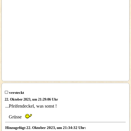
versteckt
22. Oktober 2023, um 21:29:06 Uhr
...Pfeifendeckel, was sonst !
Grüsse
Hinzugefügt 22. Oktober 2023, um 21:34:32 Uhr: