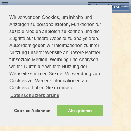
Desktop Version
Detektorforum.de
Zurück
Einloggen
Wir verwenden Cookies, um Inhalte und
Anzeigen zu personalisieren, Funktionen für
soziale Medien anbieten zu können und die
Zugriffe auf unsere Website zu analysieren.
Außerdem geben wir Informationen zu Ihrer
Nutzung unserer Website an unsere Partner
für soziale Medien, Werbung und Analysen
weiter. Durch die weitere Nutzung der
Webseite stimmen Sie der Verwendung von
Cookies zu. Weitere Informationen zu
Cookies erhalten Sie in unserer
Datenschutzerklärung
Cookies Ablehnen
Akzeptieren