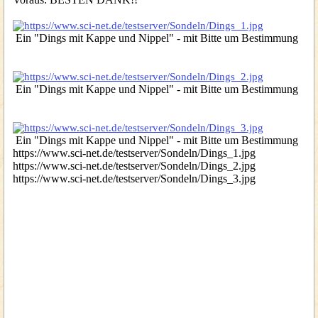
Ein "Dings mit Kappe und Nippel" - mit Bitte um Bestimmung
Ein "Dings mit Kappe und Nippel" - mit Bitte um Bestimmung
Ein "Dings mit Kappe und Nippel" - mit Bitte um Bestimmung
https://www.sci-net.de/testserver/Sondeln/Dings_1.jpg
https://www.sci-net.de/testserver/Sondeln/Dings_2.jpg
https://www.sci-net.de/testserver/Sondeln/Dings_3.jpg