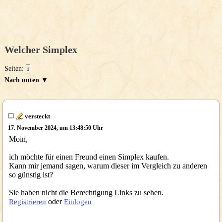
Welcher Simplex
Seiten:
1
Nach unten ▼
versteckt
17. November 2024, um 13:48:50 Uhr
Moin,
ich möchte für einen Freund einen Simplex kaufen.
Kann mir jemand sagen, warum dieser im Vergleich zu anderen
so günstig ist?
Sie haben nicht die Berechtigung Links zu sehen.
oder
Registrieren
Einlogen