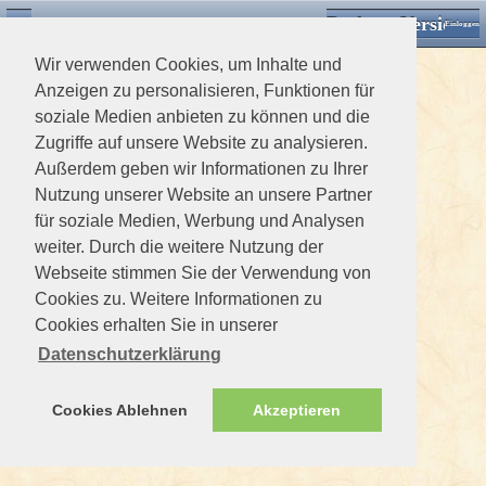
Desktop Version
Detektorforum.de
Zurück
Einloggen
Wir verwenden Cookies, um Inhalte und
Anzeigen zu personalisieren, Funktionen für
soziale Medien anbieten zu können und die
Zugriffe auf unsere Website zu analysieren.
Außerdem geben wir Informationen zu Ihrer
Nutzung unserer Website an unsere Partner
für soziale Medien, Werbung und Analysen
weiter. Durch die weitere Nutzung der
Webseite stimmen Sie der Verwendung von
Cookies zu. Weitere Informationen zu
Cookies erhalten Sie in unserer
Datenschutzerklärung
Cookies Ablehnen
Akzeptieren