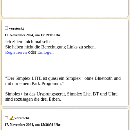
versteckt
17. November 2024, um 15:19:03 Uhr
Ich zitiere mich mal selbst:
Sie haben nicht die Berechtigung Links zu sehen.
oder
Registrieren
Einlogen
"Der Simplex LITE ist quasi ein Simplex+ ohne Bluetooth und
mit nur einem Park-Programm."
Simplex+ ist das Ursprungsgerät, Simplex Lite, BT und Ultra
sind sozusagen die drei Erben.
versteckt
17. November 2024, um 15:36:51 Uhr