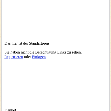
Das hier ist der Standartpreis
Sie haben nicht die Berechtigung Links zu sehen.
oder
Registrieren
Einlogen
Danke!