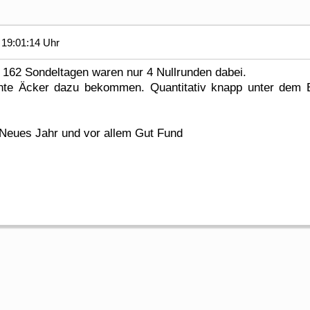
19:01:14 Uhr
 162 Sondeltagen waren nur 4 Nullrunden dabei.
te Äcker dazu bekommen. Quantitativ knapp unter dem Erg
 Neues Jahr und vor allem Gut Fund