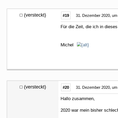
(versteckt)
#19
31. Dezember 2020, um 
Für die Zeit, die ich in dies
Michel
(versteckt)
#20
31. Dezember 2020, um 
Hallo zusammen,
2020 war mein bisher schlech