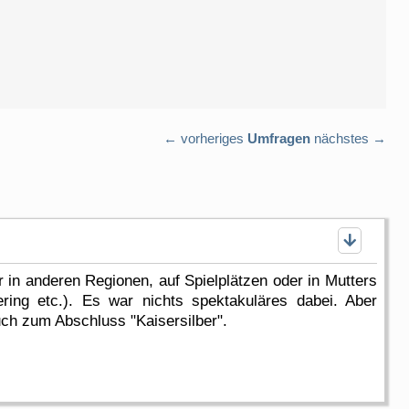
← vorheriges
Umfragen
nächstes →
 in anderen Regionen, auf Spielplätzen oder in Mutters
ring etc.). Es war nichts spektakuläres dabei. Aber
ch zum Abschluss "Kaisersilber".