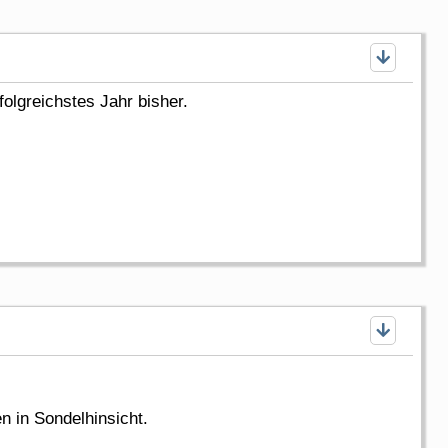
folgreichstes Jahr bisher.
n in Sondelhinsicht.