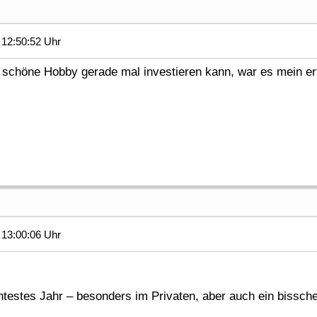
12:50:52 Uhr
es schöne Hobby gerade mal investieren kann, war es mein er
13:00:06 Uhr
testes Jahr – besonders im Privaten, aber auch ein bissche