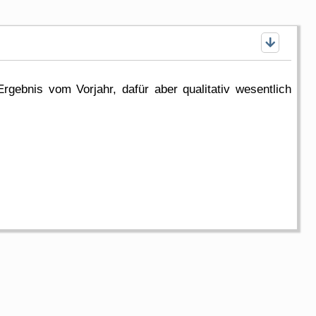
ebnis vom Vorjahr, dafür aber qualitativ wesentlich