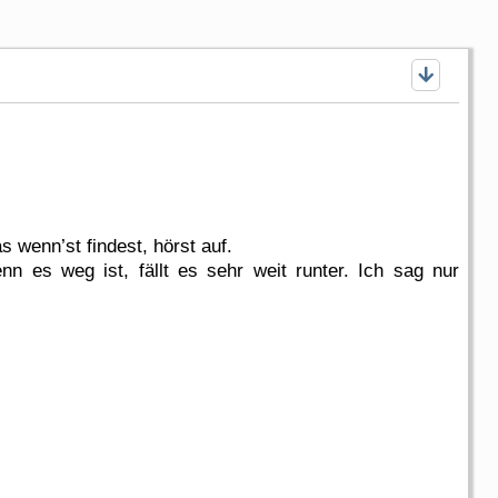
 wenn’st findest, hörst auf.
n es weg ist, fällt es sehr weit runter. Ich sag nur