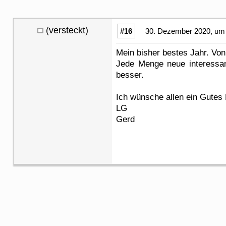
(versteckt)
#16
30. Dezember 2020, um 
Mein bisher bestes Jahr. Von
Jede Menge neue interessan
besser.
Ich wünsche allen ein Gutes
LG
Gerd