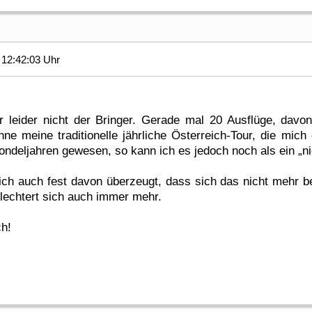
12:42:03 Uhr
 leider nicht der Bringer. Gerade mal 20 Ausflüge, davo
 meine traditionelle jährliche Österreich-Tour, die mich e
ndeljahren gewesen, so kann ich es jedoch noch als ein „ni
 ich auch fest davon überzeugt, dass sich das nicht mehr b
lechtert sich auch immer mehr.
ch!