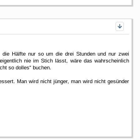
n die Hälfte nur so um die drei Stunden und nur zwei
igentlich nie im Stich lässt, wäre das wahrscheinlich
cht so dolles“ buchen.
essert. Man wird nicht jünger, man wird nicht gesünder