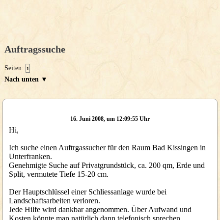
Auftragssuche
Seiten:
1
Nach unten ▼
16. Juni 2008, um 12:09:55 Uhr
Hi,
Ich suche einen Auftrgassucher für den Raum Bad Kissingen in
Unterfranken.
Genehmigte Suche auf Privatgrundstück, ca. 200 qm, Erde und
Split, vermutete Tiefe 15-20 cm.
Der Hauptschlüssel einer Schliessanlage wurde bei
Landschaftsarbeiten verloren.
Jede Hilfe wird dankbar angenommen. Über Aufwand und
Kosten könnte man natürlich dann telefonisch sprechen.