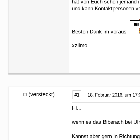
hat von Euch schon jemand i
und kann Kontaktpersonen ve
Besten Dank im voraus
xzlimo
(versteckt)
#1
18. Februar 2016, um 17:
Hi...
wenn es das Biberach bei Ulm
Kannst aber gern in Richtung