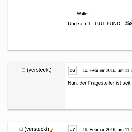
Walter
Und somit " GUT FUND "
(versteckt)
#6
19. Februar 2016, um 11:
Nun, der Fragesteller ist se
(versteckt)
#7
19. Februar 2016, um 11: