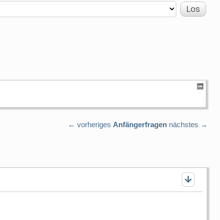
← vorheriges
Anfängerfragen
nächstes →