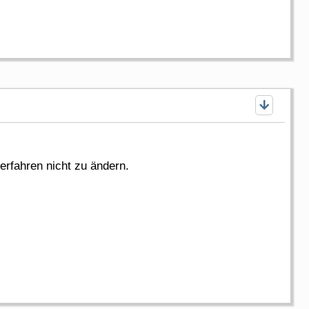
erfahren nicht zu ändern.