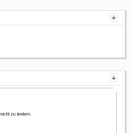
nicht zu ändern.