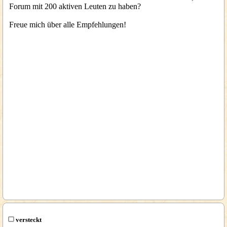
Forum mit 200 aktiven Leuten zu haben?
Freue mich über alle Empfehlungen!
versteckt