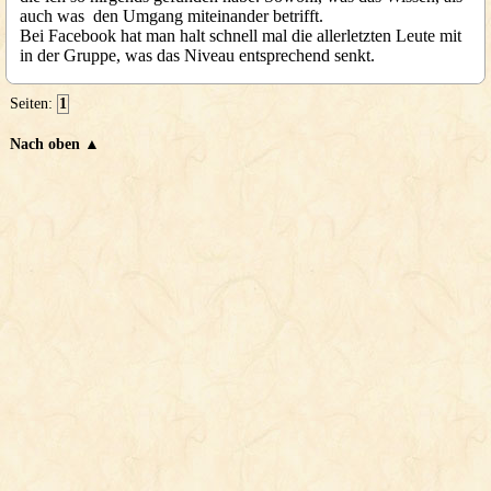
auch was den Umgang miteinander betrifft.
Bei Facebook hat man halt schnell mal die allerletzten Leute mit
in der Gruppe, was das Niveau entsprechend senkt.
Seiten:
1
Nach oben ▲