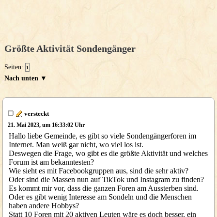
Größte Aktivität Sondengänger
Seiten:
1
Nach unten ▼
versteckt
21. Mai 2023, um 16:33:02 Uhr
Hallo liebe Gemeinde, es gibt so viele Sondengängerforen im
Internet. Man weiß gar nicht, wo viel los ist.
Deswegen die Frage, wo gibt es die größte Aktivität und welches
Forum ist am bekanntesten?
Wie sieht es mit Facebookgruppen aus, sind die sehr aktiv?
Oder sind die Massen nun auf TikTok und Instagram zu finden?
Es kommt mir vor, dass die ganzen Foren am Aussterben sind.
Oder es gibt wenig Interesse am Sondeln und die Menschen
haben andere Hobbys?
Statt 10 Foren mit 20 aktiven Leuten wäre es doch besser, ein