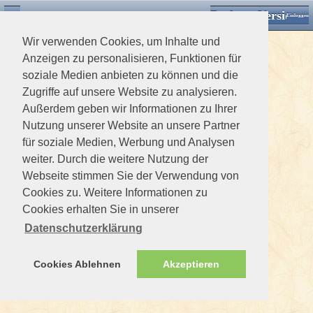
Desktop Version
Detektorforum.de
Zurück
Einloggen
Wir verwenden Cookies, um Inhalte und
Anzeigen zu personalisieren, Funktionen für
soziale Medien anbieten zu können und die
Zugriffe auf unsere Website zu analysieren.
Außerdem geben wir Informationen zu Ihrer
Nutzung unserer Website an unsere Partner
für soziale Medien, Werbung und Analysen
weiter. Durch die weitere Nutzung der
Webseite stimmen Sie der Verwendung von
Cookies zu. Weitere Informationen zu
Cookies erhalten Sie in unserer
Datenschutzerklärung
Cookies Ablehnen
Akzeptieren