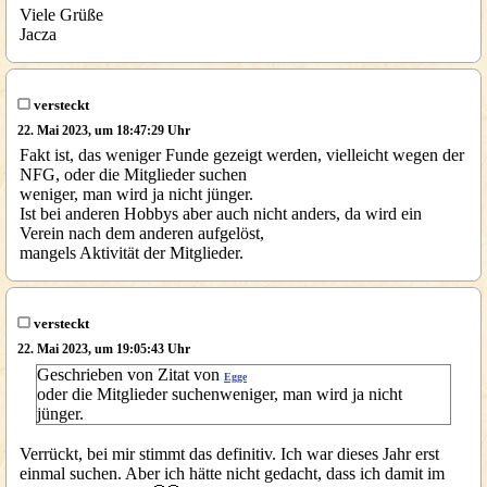
Viele Grüße
Jacza
versteckt
22. Mai 2023, um 18:47:29 Uhr
Fakt ist, das weniger Funde gezeigt werden, vielleicht wegen der
NFG, oder die Mitglieder suchen
weniger, man wird ja nicht jünger.
Ist bei anderen Hobbys aber auch nicht anders, da wird ein
Verein nach dem anderen aufgelöst,
mangels Aktivität der Mitglieder.
versteckt
22. Mai 2023, um 19:05:43 Uhr
Geschrieben von Zitat von
Egge
oder die Mitglieder suchenweniger, man wird ja nicht
jünger.
Verrückt, bei mir stimmt das definitiv. Ich war dieses Jahr erst
einmal suchen. Aber ich hätte nicht gedacht, dass ich damit im