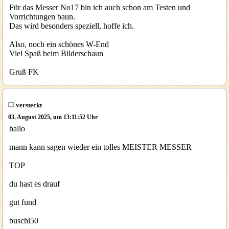
Für das Messer No17 bin ich auch schon am Testen und
Vorrichtungen baun.
Das wird besonders speziell, hoffe ich.
Also, noch ein schönes W-End
Viel Spaß beim Bilderschaun
Gruß FK
versteckt
03. August 2025, um 13:11:52 Uhr
hallo
mann kann sagen wieder ein tolles MEISTER MESSER
TOP
du hast es drauf
gut fund
buschi50