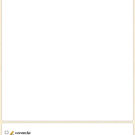
versteckt