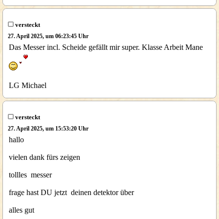
versteckt
27. April 2025, um 06:23:45 Uhr
Das Messer incl. Scheide gefällt mir super. Klasse Arbeit Mane
LG Michael
versteckt
27. April 2025, um 15:53:20 Uhr
hallo
vielen dank fürs zeigen
tollles messer
frage hast DU jetzt deinen detektor über
alles gut