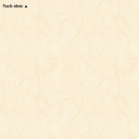
Nach oben ▲