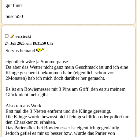
gut fund
buschi50
versteckt
24. Juli 2025, um 19:31:50 Uhr
Servus beinand
eigentlich wäre ja Sommerpause.
Da aber das Wetter nicht ganz mein Geschmack ist und ich eine
Klinge geschenkt bekommen habe (eigentlich schon vor
2Monaten) hab ich mich doch darüber her gemacht.
Es ist ein Bowiemesser mit 3 Pins am Griff, den es zu meinem
Glück nicht mehr gibt.
Also ran ans Werk.
Erst mal die 3 Nieten entfernt und die Klinge gereinigt.
Die Klinge wurde bewusst nicht fein geschliffen oder poliert um
den Charakter zu erhalten.
Das Parierstück bei Bowiemesser ist eigentlich gegenläufig.
Jedoch gefiel es mir so besser bzw. wurde das Parier von