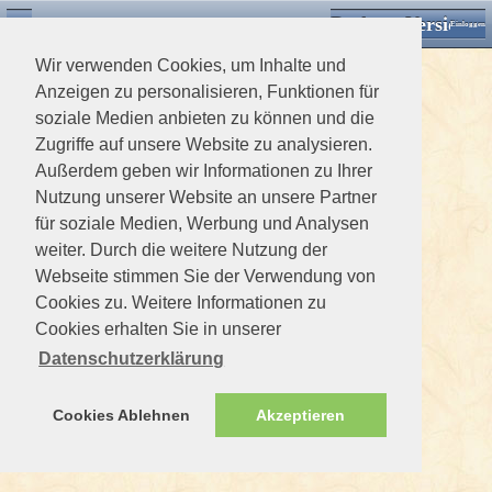
Desktop Version
Detektorforum.de
Zurück
Einloggen
Wir verwenden Cookies, um Inhalte und
Anzeigen zu personalisieren, Funktionen für
soziale Medien anbieten zu können und die
Zugriffe auf unsere Website zu analysieren.
Außerdem geben wir Informationen zu Ihrer
Nutzung unserer Website an unsere Partner
für soziale Medien, Werbung und Analysen
weiter. Durch die weitere Nutzung der
Webseite stimmen Sie der Verwendung von
Cookies zu. Weitere Informationen zu
Cookies erhalten Sie in unserer
Datenschutzerklärung
Cookies Ablehnen
Akzeptieren