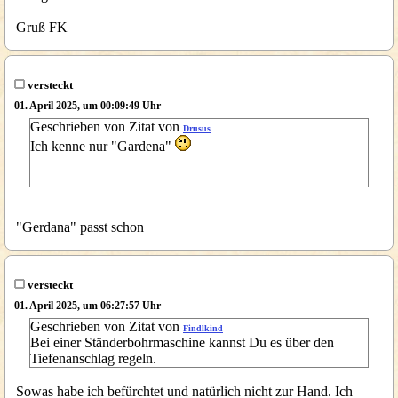
Gruß FK
versteckt
01. April 2025, um 00:09:49 Uhr
Geschrieben von Zitat von
Drusus
Ich kenne nur "Gardena"
"Gerdana" passt schon
versteckt
01. April 2025, um 06:27:57 Uhr
Geschrieben von Zitat von
Findlkind
Bei einer Ständerbohrmaschine kannst Du es über den
Tiefenanschlag regeln.
Sowas habe ich befürchtet und natürlich nicht zur Hand. Ich