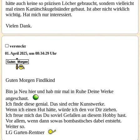
hätte auch keine so präzisen Löcher gebraucht, sondern vielleicht
mal einen Kartätschkugelständer gebaut. Ist aber nicht wirklich
wichtig. Hat mich nur interessiert.
Vielen Dank.
versteckt
01. April 2025, um 08:34:29 Uhr
Guten Morgen Findlkind
Bin ja Neu hier und hab mir mal in Ruhe Deine Werke
angeschaut.
Ich finde diese genial. Das sind echte Kunstwerke.
Wenn ich einen Hut hätte, würde ich den vor Dir ziehen.
Ich freue mich das Du soviel Gefallen an diesem Hobby hast.
Vor allem, wenn dann sowas bombastisches dabei entsteht.
Weiter so.
LG Garten-Rentner