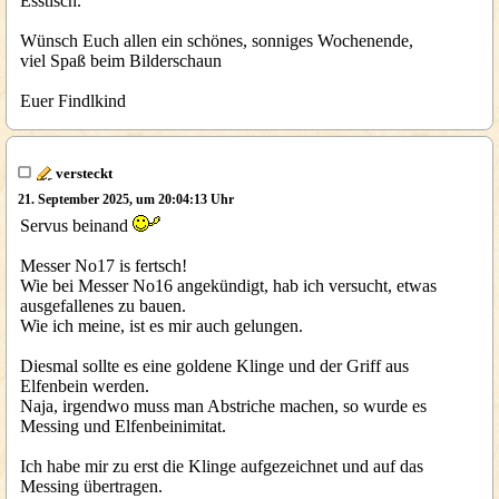
Esstisch.
Wünsch Euch allen ein schönes, sonniges Wochenende,
viel Spaß beim Bilderschaun
Euer Findlkind
versteckt
21. September 2025, um 20:04:13 Uhr
Servus beinand
Messer No17 is fertsch!
Wie bei Messer No16 angekündigt, hab ich versucht, etwas
ausgefallenes zu bauen.
Wie ich meine, ist es mir auch gelungen.
Diesmal sollte es eine goldene Klinge und der Griff aus
Elfenbein werden.
Naja, irgendwo muss man Abstriche machen, so wurde es
Messing und Elfenbeinimitat.
Ich habe mir zu erst die Klinge aufgezeichnet und auf das
Messing übertragen.