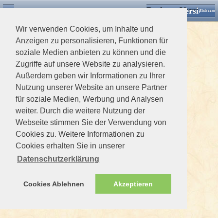
Desktop Version
Detektorforum.de
Zurück
Einloggen
Wir verwenden Cookies, um Inhalte und
Anzeigen zu personalisieren, Funktionen für
soziale Medien anbieten zu können und die
Zugriffe auf unsere Website zu analysieren.
Außerdem geben wir Informationen zu Ihrer
Nutzung unserer Website an unsere Partner
für soziale Medien, Werbung und Analysen
weiter. Durch die weitere Nutzung der
Webseite stimmen Sie der Verwendung von
Cookies zu. Weitere Informationen zu
Cookies erhalten Sie in unserer
Datenschutzerklärung
Cookies Ablehnen
Akzeptieren