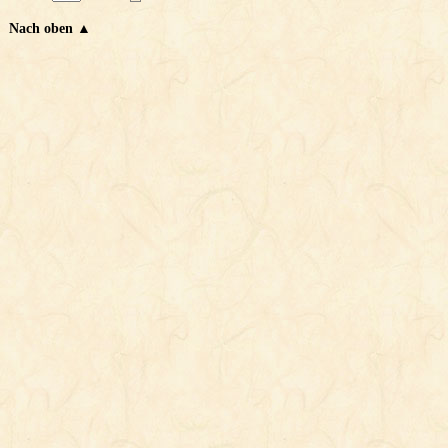
Nach oben ▲