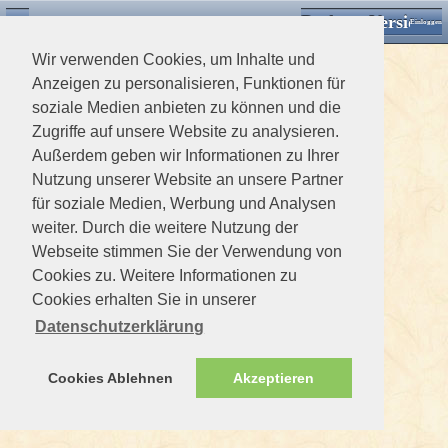
Desktop Version
Detektorforum.de
Zurück
Einloggen
Wir verwenden Cookies, um Inhalte und
Anzeigen zu personalisieren, Funktionen für
soziale Medien anbieten zu können und die
Zugriffe auf unsere Website zu analysieren.
Außerdem geben wir Informationen zu Ihrer
Nutzung unserer Website an unsere Partner
für soziale Medien, Werbung und Analysen
weiter. Durch die weitere Nutzung der
Webseite stimmen Sie der Verwendung von
Cookies zu. Weitere Informationen zu
Cookies erhalten Sie in unserer
Datenschutzerklärung
Cookies Ablehnen
Akzeptieren