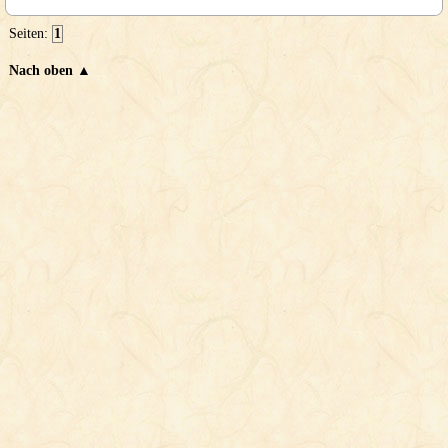
Seiten:
1
Nach oben ▲