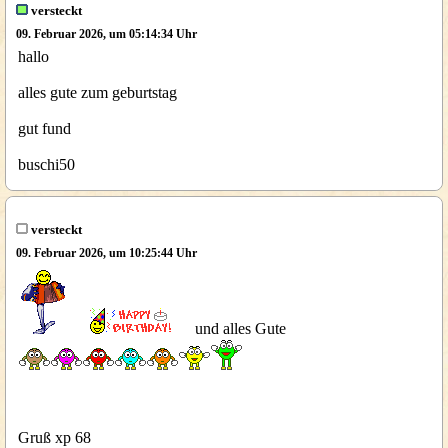
versteckt
09. Februar 2026, um 05:14:34 Uhr
hallo
alles gute zum geburtstag
gut fund
buschi50
versteckt
09. Februar 2026, um 10:25:44 Uhr
und alles Gute
Gruß xp 68