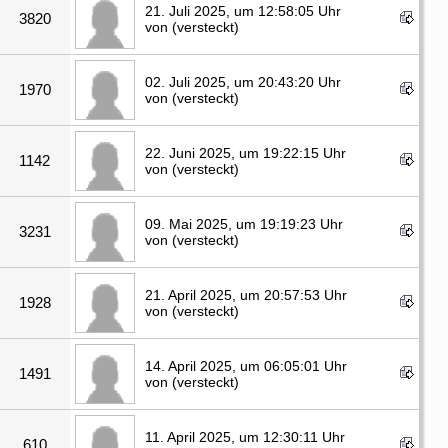
21. Juli 2025, um 12:58:05 Uhr
3820
von (versteckt)
02. Juli 2025, um 20:43:20 Uhr
1970
von (versteckt)
22. Juni 2025, um 19:22:15 Uhr
1142
von (versteckt)
09. Mai 2025, um 19:19:23 Uhr
3231
von (versteckt)
21. April 2025, um 20:57:53 Uhr
1928
von (versteckt)
14. April 2025, um 06:05:01 Uhr
1491
von (versteckt)
11. April 2025, um 12:30:11 Uhr
610