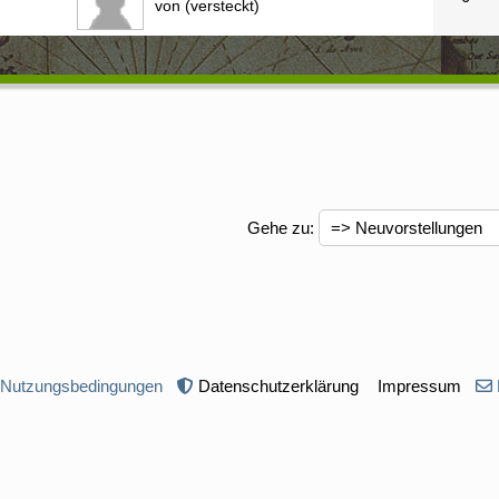
von (versteckt)
Gehe zu
:
 Nutzungsbedingungen
Datenschutzerklärung
Impressum