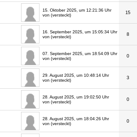
15. Oktober 2025, um 12:21:36 Uhr
15
von (versteckt)
16. September 2025, um 15:05:34 Uhr
8
von (versteckt)
07. September 2025, um 18:54:09 Uhr
0
von (versteckt)
29. August 2025, um 10:48:14 Uhr
3
von (versteckt)
28. August 2025, um 19:02:50 Uhr
0
von (versteckt)
28. August 2025, um 18:04:26 Uhr
0
von (versteckt)