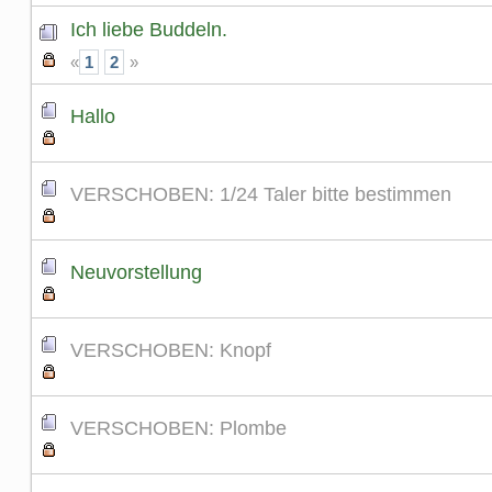
Ich liebe Buddeln.
«
1
2
»
Hallo
VERSCHOBEN: 1/24 Taler bitte bestimmen
Neuvorstellung
VERSCHOBEN: Knopf
VERSCHOBEN: Plombe