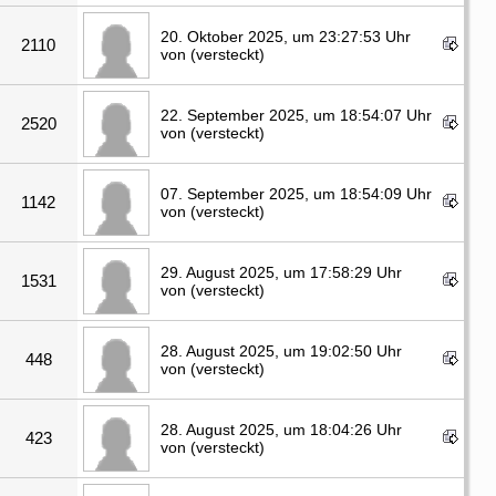
20. Oktober 2025, um 23:27:53 Uhr
2110
von (versteckt)
22. September 2025, um 18:54:07 Uhr
2520
von (versteckt)
07. September 2025, um 18:54:09 Uhr
1142
von (versteckt)
29. August 2025, um 17:58:29 Uhr
1531
von (versteckt)
28. August 2025, um 19:02:50 Uhr
448
von (versteckt)
28. August 2025, um 18:04:26 Uhr
423
von (versteckt)