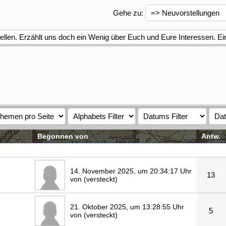
Gehe zu
:
tellen. Erzählt uns doch ein Wenig über Euch und Eure Interessen. Ei
Begonnen von
Antw.
14. November 2025, um 20:34:17 Uhr
13
von (versteckt)
21. Oktober 2025, um 13:28:55 Uhr
5
von (versteckt)