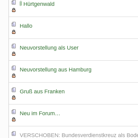
Hürtgenwald
Hallo
Neuvorstellung als User
Neuvorstellung aus Hamburg
Gruß aus Franken
Neu im Forum…
VERSCHOBEN: Bundesverdienstkreuz als Bod