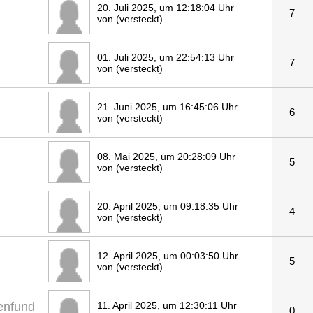
20. Juli 2025, um 12:18:04 Uhr
7
von (versteckt)
01. Juli 2025, um 22:54:13 Uhr
7
von (versteckt)
21. Juni 2025, um 16:45:06 Uhr
6
von (versteckt)
08. Mai 2025, um 20:28:09 Uhr
5
von (versteckt)
20. April 2025, um 09:18:35 Uhr
4
von (versteckt)
12. April 2025, um 00:03:50 Uhr
5
von (versteckt)
enfund
11. April 2025, um 12:30:11 Uhr
0