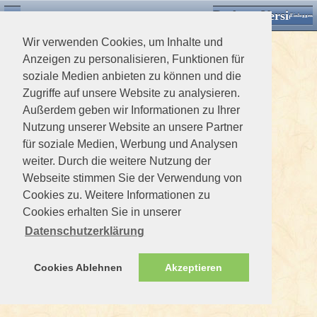
Desktop Version
Detektorforum.de
Zurück
Einloggen
Wir verwenden Cookies, um Inhalte und
Anzeigen zu personalisieren, Funktionen für
soziale Medien anbieten zu können und die
Zugriffe auf unsere Website zu analysieren.
Außerdem geben wir Informationen zu Ihrer
Nutzung unserer Website an unsere Partner
für soziale Medien, Werbung und Analysen
weiter. Durch die weitere Nutzung der
Webseite stimmen Sie der Verwendung von
Cookies zu. Weitere Informationen zu
Cookies erhalten Sie in unserer
Datenschutzerklärung
Cookies Ablehnen
Akzeptieren