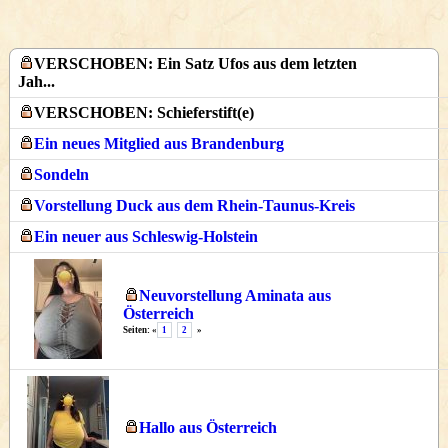
VERSCHOBEN: Ein Satz Ufos aus dem letzten
Jah...
VERSCHOBEN: Schieferstift(e)
Ein neues Mitglied aus Brandenburg
Sondeln
Vorstellung Duck aus dem Rhein-Taunus-Kreis
Ein neuer aus Schleswig-Holstein
Neuvorstellung Aminata aus
Österreich
Seiten: «
1
2
»
Hallo aus Österreich