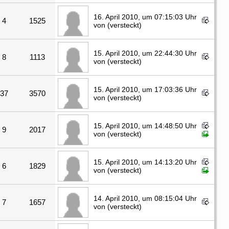
16. April 2010, um 07:15:03 Uhr
4
1525
von (versteckt)
15. April 2010, um 22:44:30 Uhr
8
1113
von (versteckt)
15. April 2010, um 17:03:36 Uhr
37
3570
von (versteckt)
15. April 2010, um 14:48:50 Uhr
9
2017
von (versteckt)
15. April 2010, um 14:13:20 Uhr
6
1829
von (versteckt)
14. April 2010, um 08:15:04 Uhr
7
1657
von (versteckt)