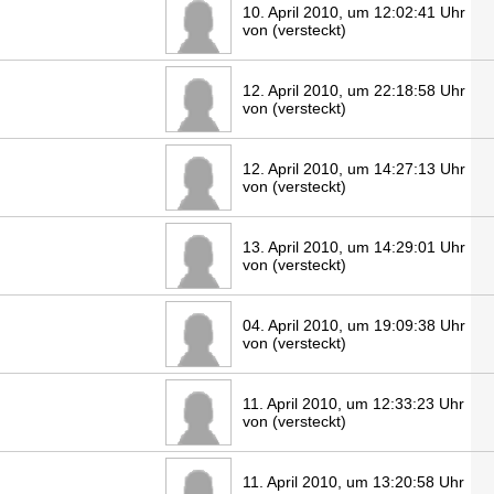
10. April 2010, um 12:02:41 Uhr
von (versteckt)
12. April 2010, um 22:18:58 Uhr
von (versteckt)
12. April 2010, um 14:27:13 Uhr
von (versteckt)
13. April 2010, um 14:29:01 Uhr
von (versteckt)
04. April 2010, um 19:09:38 Uhr
von (versteckt)
11. April 2010, um 12:33:23 Uhr
von (versteckt)
11. April 2010, um 13:20:58 Uhr