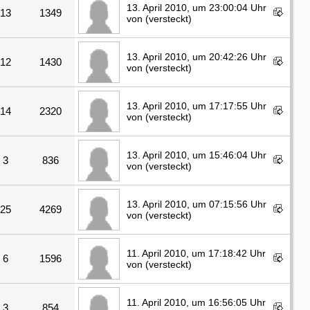
13. April 2010, um 23:00:04 Uhr
13
1349
von (versteckt)
13. April 2010, um 20:42:26 Uhr
12
1430
von (versteckt)
13. April 2010, um 17:17:55 Uhr
14
2320
von (versteckt)
13. April 2010, um 15:46:04 Uhr
3
836
von (versteckt)
13. April 2010, um 07:15:56 Uhr
25
4269
von (versteckt)
11. April 2010, um 17:18:42 Uhr
6
1596
von (versteckt)
11. April 2010, um 16:56:05 Uhr
3
854