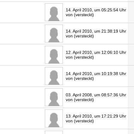
14. April 2010, um 05:25:54 Uhr
von (versteckt)
14. April 2010, um 21:38:19 Uhr
von (versteckt)
12. April 2010, um 12:06:10 Uhr
von (versteckt)
14. April 2010, um 10:19:38 Uhr
von (versteckt)
03. April 2008, um 08:57:36 Uhr
von (versteckt)
13. April 2010, um 17:21:29 Uhr
von (versteckt)