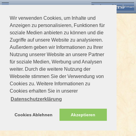
Desktop Version
Detektorforum.de
Zurück
Einloggen
Wir verwenden Cookies, um Inhalte und
Anzeigen zu personalisieren, Funktionen für
soziale Medien anbieten zu können und die
Zugriffe auf unsere Website zu analysieren.
Außerdem geben wir Informationen zu Ihrer
Nutzung unserer Website an unsere Partner
für soziale Medien, Werbung und Analysen
weiter. Durch die weitere Nutzung der
Webseite stimmen Sie der Verwendung von
Cookies zu. Weitere Informationen zu
Cookies erhalten Sie in unserer
Datenschutzerklärung
Cookies Ablehnen
Akzeptieren