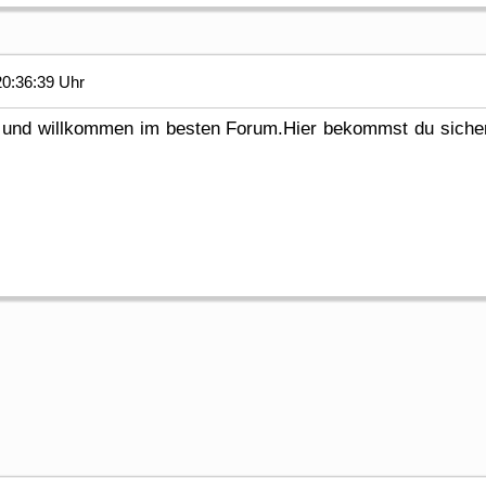
0:36:39 Uhr
 und willkommen im besten Forum.Hier bekommst du sicher