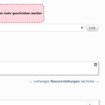
ten mehr geschrieben werden
← vorheriges
Neuvorstellungen
nächstes →