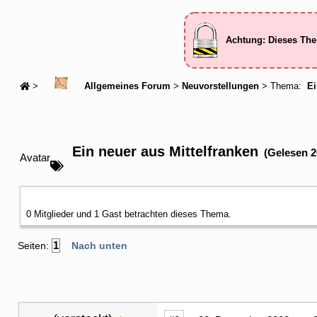
Achtung: Dieses The
>
Allgemeines Forum
>
Neuvorstellungen
> Thema:
Ei
Ein neuer aus Mittelfranken
(Gelesen 2
Avatar
0 Mitglieder und 1 Gast betrachten dieses Thema.
1
Seiten:
Nach unten