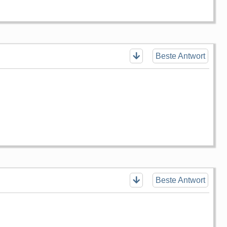
Beste Antwort
Beste Antwort