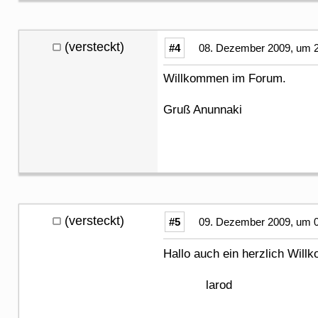
(versteckt)
#4
08. Dezember 2009, um 2
Willkommen im Forum.
Gruß Anunnaki
(versteckt)
#5
09. Dezember 2009, um 0
Hallo auch ein herzlich Wi
larod