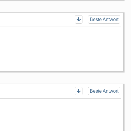
Beste Antwort
Beste Antwort