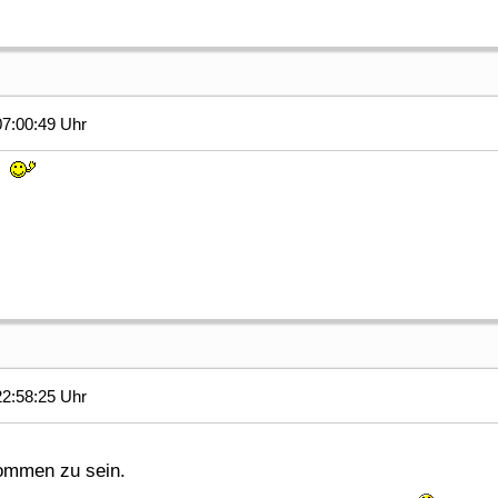
7:00:49 Uhr
um
2:58:25 Uhr
kommen zu sein.