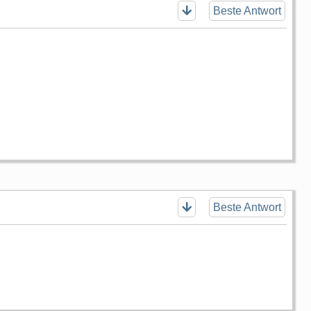
Beste Antwort
Beste Antwort