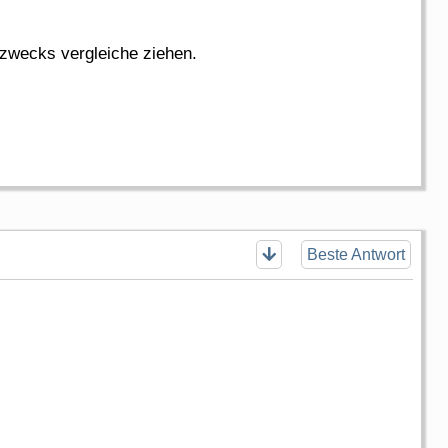
 zwecks vergleiche ziehen.
Beste Antwort