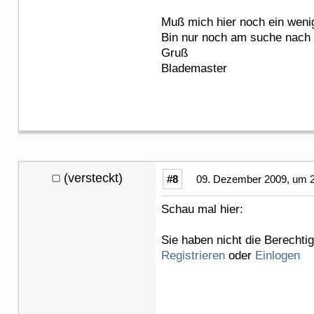
Muß mich hier noch ein weni
Bin nur noch am suche nach e
Gruß
Blademaster
(versteckt)
#8
09. Dezember 2009, um 2
Schau mal hier:
Sie haben nicht die Berechti
Registrieren
oder
Einlogen