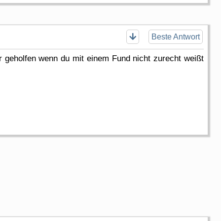
Beste Antwort
 geholfen wenn du mit einem Fund nicht zurecht weißt