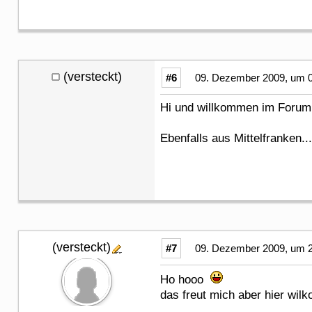
(versteckt)
#6
09. Dezember 2009, um 0
Hi und willkommen im For
Ebenfalls aus Mittelfranken...
(versteckt)
#7
09. Dezember 2009, um 2
Ho hooo
das freut mich aber hier wil