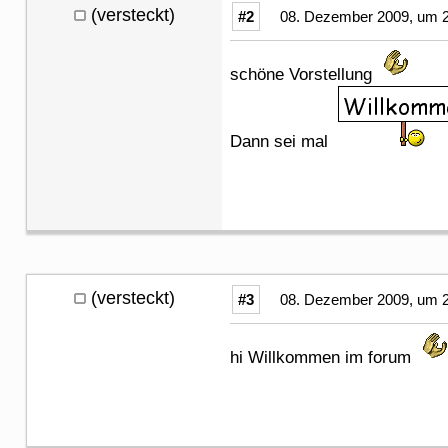
(versteckt)
#2
08. Dezember 2009, um 2
schöne Vorstellung
Dann sei mal
(versteckt)
#3
08. Dezember 2009, um 2
hi Willkommen im forum