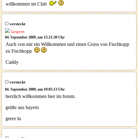
willkommen im Club
versteckt
Gesperrt
04. September 2009, um 15:21:30 Uhr
Auch von mir ein Willkommen und einen Gruss von Fischkopp
zu Fischkopp
Caddy
versteckt
04. September 2009, um 19:05:13 Uhr
herzlich willkommen hier im forum.
grüße aus bayern
greez lu