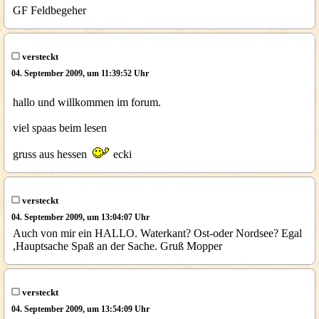
GF Feldbegeher
versteckt
04. September 2009, um 11:39:52 Uhr
hallo und willkommen im forum.
viel spaas beim lesen
gruss aus hessen
ecki
versteckt
04. September 2009, um 13:04:07 Uhr
Auch von mir ein HALLO. Waterkant? Ost-oder Nordsee? Egal
,Hauptsache Spaß an der Sache. Gruß Mopper
versteckt
04. September 2009, um 13:54:09 Uhr