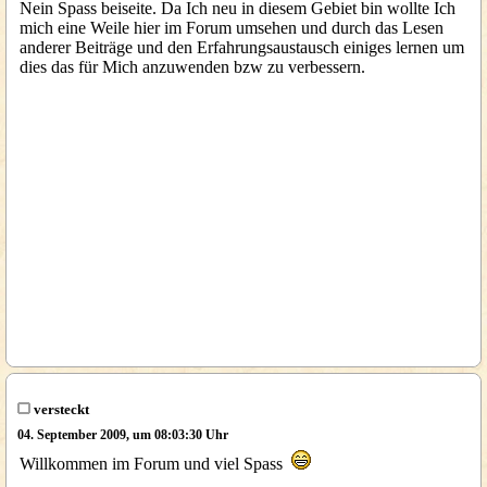
Nein Spass beiseite. Da Ich neu in diesem Gebiet bin wollte Ich
mich eine Weile hier im Forum umsehen und durch das Lesen
anderer Beiträge und den Erfahrungsaustausch einiges lernen um
dies das für Mich anzuwenden bzw zu verbessern.
versteckt
04. September 2009, um 08:03:30 Uhr
Willkommen im Forum und viel Spass