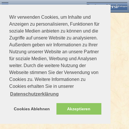
Desktop Version
Detektorforum.de
Zurück
Einloggen
Wir verwenden Cookies, um Inhalte und
Anzeigen zu personalisieren, Funktionen für
soziale Medien anbieten zu können und die
Zugriffe auf unsere Website zu analysieren.
Außerdem geben wir Informationen zu Ihrer
Nutzung unserer Website an unsere Partner
für soziale Medien, Werbung und Analysen
weiter. Durch die weitere Nutzung der
Webseite stimmen Sie der Verwendung von
Cookies zu. Weitere Informationen zu
Cookies erhalten Sie in unserer
Datenschutzerklärung
Cookies Ablehnen
Akzeptieren