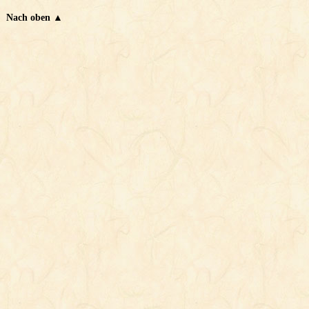
Nach oben ▲