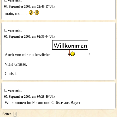
versteckt
04. September 2009, um 22:49:17 Uhr
moin, moin...
versteckt
05. September 2009, um 02:39:04 Uhr
Auch von mir ein herzliches
!
Viele Grüsse,
Christian
versteckt
05. September 2009, um 07:28:46 Uhr
Willkommen im Forum und Grüsse aus Bayern.
Seiten:
1