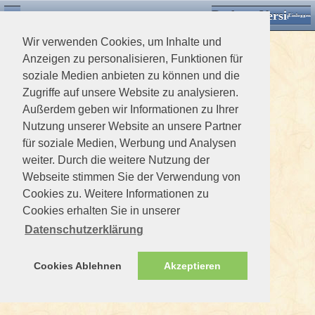
Desktop Version
Detektorforum.de
Zurück
Einloggen
Wir verwenden Cookies, um Inhalte und
Anzeigen zu personalisieren, Funktionen für
soziale Medien anbieten zu können und die
Zugriffe auf unsere Website zu analysieren.
Außerdem geben wir Informationen zu Ihrer
Nutzung unserer Website an unsere Partner
für soziale Medien, Werbung und Analysen
weiter. Durch die weitere Nutzung der
Webseite stimmen Sie der Verwendung von
Cookies zu. Weitere Informationen zu
Cookies erhalten Sie in unserer
Datenschutzerklärung
Cookies Ablehnen
Akzeptieren