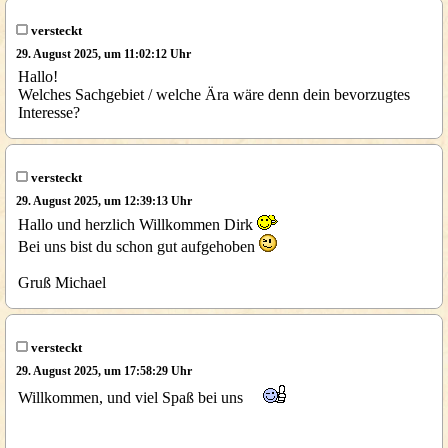
versteckt
29. August 2025, um 11:02:12 Uhr
Hallo!
Welches Sachgebiet / welche Ära wäre denn dein bevorzugtes
Interesse?
versteckt
29. August 2025, um 12:39:13 Uhr
Hallo und herzlich Willkommen Dirk
Bei uns bist du schon gut aufgehoben
Gruß Michael
versteckt
29. August 2025, um 17:58:29 Uhr
Willkommen, und viel Spaß bei uns