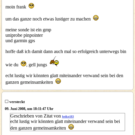
moin frank
um das ganze noch etwas lustiger zu machen
meine sonde ist ein gmp
uniprobe pinpointer
und garmin gps
hoffe daß ich damit dann auch mal so erfolgreich unterwegs bin
wie du
, gell jungs
echt lustig wir könnten glatt miteinander verwand sein bei den
ganzen gemeinsamkeiten
versteckt
09. Juni 2008, um 18:11:47 Uhr
Geschrieben von Zitat von
heiko183
echt lustig wir könnten glatt miteinander verwand sein bei
den ganzen gemeinsamkeiten