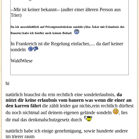
--Mir ist keiner bekannt-- (außer einer älteren Person aus
Trier)
Da ich ausschließlich auf Privatgrundstücken sondele (Also Äcker mit Erlaubnis des
Bauern) habe ich hierfür auch keinen Bedarf.
In Frankreich ist die Regelung einfacher,.... da darf keiner
sondeln
WaldWiese
hi
natürlich brauchst du rein rechtlich eine sondelerlaubnis,
da
nützt dir keine erlaubnis vom bauern was wenn dir einer an
den karren fährt
die zählt leider gar nichts,rein rechtlich dürftest
du noch nichtmal auf deinem eigenen gelände sondeln
, lies
dir mal das denkmalschutzgesetz durch
natürlich habe ich einige genehmigung, sowie hunderte andere
im trierer raum