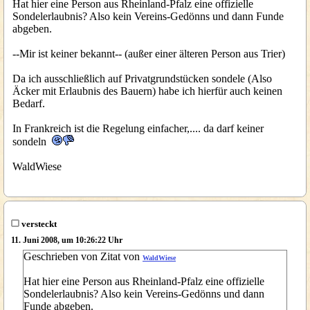
Hat hier eine Person aus Rheinland-Pfalz eine offizielle
Sondelerlaubnis? Also kein Vereins-Gedönns und dann Funde
abgeben.
--Mir ist keiner bekannt-- (außer einer älteren Person aus Trier)
Da ich ausschließlich auf Privatgrundstücken sondele (Also
Äcker mit Erlaubnis des Bauern) habe ich hierfür auch keinen
Bedarf.
In Frankreich ist die Regelung einfacher,.... da darf keiner
sondeln
WaldWiese
versteckt
11. Juni 2008, um 10:26:22 Uhr
Geschrieben von Zitat von
WaldWiese
Hat hier eine Person aus Rheinland-Pfalz eine offizielle
Sondelerlaubnis? Also kein Vereins-Gedönns und dann
Funde abgeben.