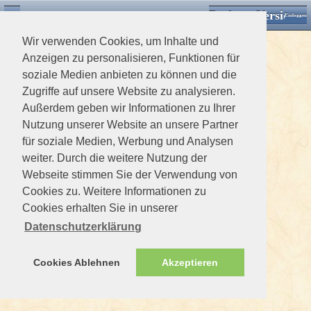
Desktop Version
Detektorforum.de
Zurück
Einloggen
Wir verwenden Cookies, um Inhalte und
Anzeigen zu personalisieren, Funktionen für
soziale Medien anbieten zu können und die
Zugriffe auf unsere Website zu analysieren.
Außerdem geben wir Informationen zu Ihrer
Nutzung unserer Website an unsere Partner
für soziale Medien, Werbung und Analysen
weiter. Durch die weitere Nutzung der
Webseite stimmen Sie der Verwendung von
Cookies zu. Weitere Informationen zu
Cookies erhalten Sie in unserer
Datenschutzerklärung
Cookies Ablehnen
Akzeptieren