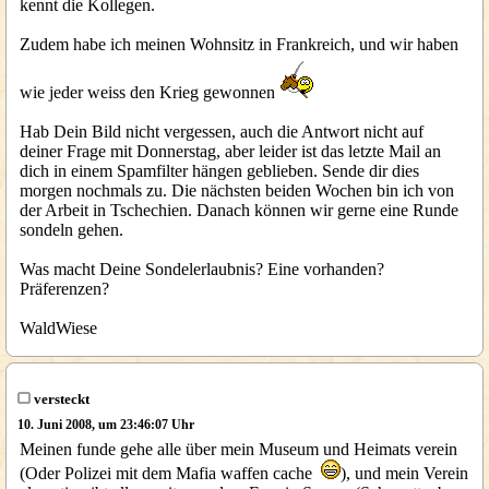
kennt die Kollegen.
Zudem habe ich meinen Wohnsitz in Frankreich, und wir haben
wie jeder weiss den Krieg gewonnen
Hab Dein Bild nicht vergessen, auch die Antwort nicht auf
deiner Frage mit Donnerstag, aber leider ist das letzte Mail an
dich in einem Spamfilter hängen geblieben. Sende dir dies
morgen nochmals zu. Die nächsten beiden Wochen bin ich von
der Arbeit in Tschechien. Danach können wir gerne eine Runde
sondeln gehen.
Was macht Deine Sondelerlaubnis? Eine vorhanden?
Präferenzen?
WaldWiese
versteckt
10. Juni 2008, um 23:46:07 Uhr
Meinen funde gehe alle über mein Museum und Heimats verein
(Oder Polizei mit dem Mafia waffen cache
), und mein Verein