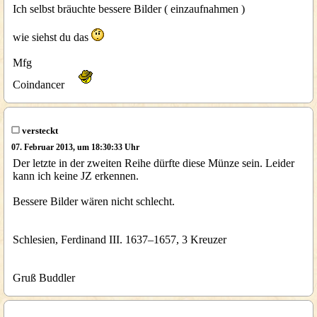
Ich selbst bräuchte bessere Bilder ( einzaufnahmen )
wie siehst du das
Mfg
Coindancer
versteckt
07. Februar 2013, um 18:30:33 Uhr
Der letzte in der zweiten Reihe dürfte diese Münze sein. Leider
kann ich keine JZ erkennen.
Bessere Bilder wären nicht schlecht.
Schlesien, Ferdinand III. 1637–1657, 3 Kreuzer
Gruß Buddler