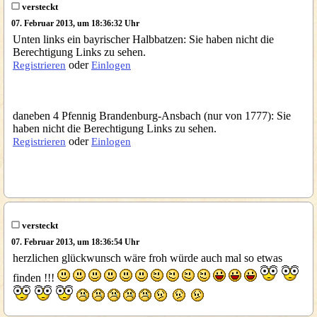
versteckt
07. Februar 2013, um 18:36:32 Uhr
Unten links ein bayrischer Halbbatzen: Sie haben nicht die
Berechtigung Links zu sehen.
oder
Registrieren
Einlogen
daneben 4 Pfennig Brandenburg-Ansbach (nur von 1777): Sie
haben nicht die Berechtigung Links zu sehen.
oder
Registrieren
Einlogen
versteckt
07. Februar 2013, um 18:36:54 Uhr
herzlichen glückwunsch wäre froh würde auch mal so etwas
finden !!!