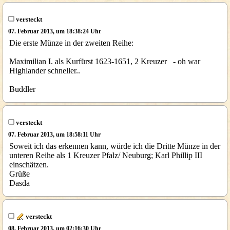
versteckt
07. Februar 2013, um 18:38:24 Uhr
Die erste Münze in der zweiten Reihe:
Maximilian I. als Kurfürst 1623-1651, 2 Kreuzer - oh war
Highlander schneller..
Buddler
versteckt
07. Februar 2013, um 18:58:11 Uhr
Soweit ich das erkennen kann, würde ich die Dritte Münze in der
unteren Reihe als 1 Kreuzer Pfalz/ Neuburg; Karl Phillip III
einschätzen.
Grüße
Dasda
versteckt
08. Februar 2013, um 02:16:30 Uhr