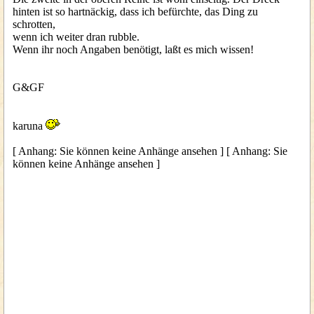
hinten ist so hartnäckig, dass ich befürchte, das Ding zu
schrotten,
wenn ich weiter dran rubble.
Wenn ihr noch Angaben benötigt, laßt es mich wissen!
G&GF
karuna
[ Anhang: Sie können keine Anhänge ansehen ] [ Anhang: Sie
können keine Anhänge ansehen ]