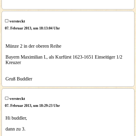
versteckt
07. Februar 2013, um 18:13:04 Uhr
Münze 2 in der oberen Reihe
Bayern Maximilian I., als Kurfürst 1623-1651 Einseitiger 1/2
Kreuzer
Gruß Buddler
versteckt
07. Februar 2013, um 18:29:23 Uhr
Hi buddler,
dann zu 3.