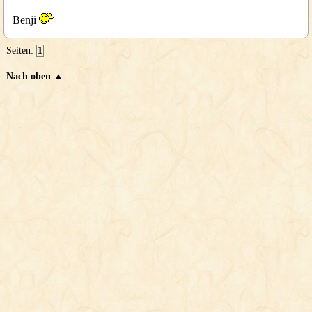
Benji
Seiten:
1
Nach oben ▲