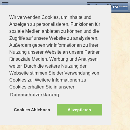
Desktop Version
Detektorforum.de
Zurück
Einloggen
Wir verwenden Cookies, um Inhalte und
Anzeigen zu personalisieren, Funktionen für
soziale Medien anbieten zu können und die
Zugriffe auf unsere Website zu analysieren.
Außerdem geben wir Informationen zu Ihrer
Nutzung unserer Website an unsere Partner
für soziale Medien, Werbung und Analysen
weiter. Durch die weitere Nutzung der
Webseite stimmen Sie der Verwendung von
Cookies zu. Weitere Informationen zu
Cookies erhalten Sie in unserer
Datenschutzerklärung
Cookies Ablehnen
Akzeptieren