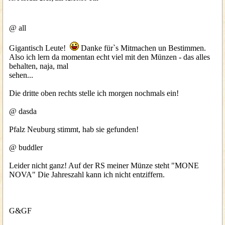
@ all
Gigantisch Leute!
Danke für`s Mitmachen un Bestimmen.
Also ich lern da momentan echt viel mit den Münzen - das alles
behalten, naja, mal
sehen...
Die dritte oben rechts stelle ich morgen nochmals ein!
@ dasda
Pfalz Neuburg stimmt, hab sie gefunden!
@ buddler
Leider nicht ganz! Auf der RS meiner Münze steht "MONE
NOVA" Die Jahreszahl kann ich nicht entziffern.
G&GF