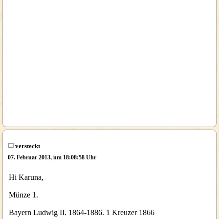
versteckt
07. Februar 2013, um 18:08:58 Uhr
Hi Karuna,
Münze 1.
Bayern Ludwig II. 1864-1886. 1 Kreuzer 1866