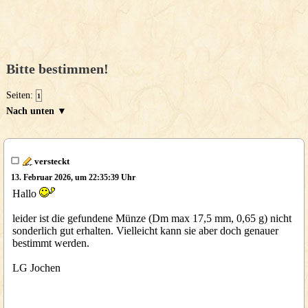
Bitte bestimmen!
Seiten:
1
Nach unten ▼
versteckt
13. Februar 2026, um 22:35:39 Uhr
Hallo
leider ist die gefundene Münze (Dm max 17,5 mm, 0,65 g) nicht
sonderlich gut erhalten. Vielleicht kann sie aber doch genauer
bestimmt werden.
LG Jochen