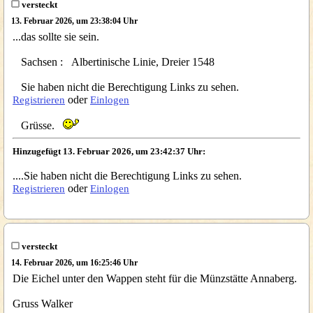
versteckt
13. Februar 2026, um 23:38:04 Uhr
...das sollte sie sein.
Sachsen : Albertinische Linie, Dreier 1548
Sie haben nicht die Berechtigung Links zu sehen.
oder
Registrieren
Einlogen
Grüsse.
Hinzugefügt 13. Februar 2026, um 23:42:37 Uhr:
....Sie haben nicht die Berechtigung Links zu sehen.
oder
Registrieren
Einlogen
versteckt
14. Februar 2026, um 16:25:46 Uhr
Die Eichel unter den Wappen steht für die Münzstätte Annaberg.
Gruss Walker