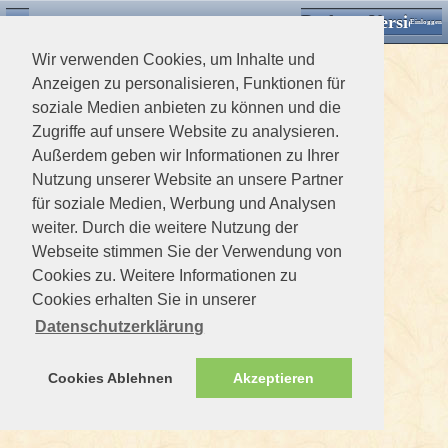
Desktop Version
Detektorforum.de
Zurück
Einloggen
Wir verwenden Cookies, um Inhalte und
Anzeigen zu personalisieren, Funktionen für
soziale Medien anbieten zu können und die
Zugriffe auf unsere Website zu analysieren.
Außerdem geben wir Informationen zu Ihrer
Nutzung unserer Website an unsere Partner
für soziale Medien, Werbung und Analysen
weiter. Durch die weitere Nutzung der
Webseite stimmen Sie der Verwendung von
Cookies zu. Weitere Informationen zu
Cookies erhalten Sie in unserer
Datenschutzerklärung
Cookies Ablehnen
Akzeptieren