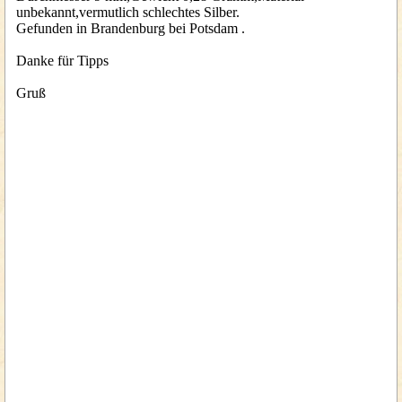
unbekannt,vermutlich schlechtes Silber.
Gefunden in Brandenburg bei Potsdam .
Danke für Tipps
Gruß