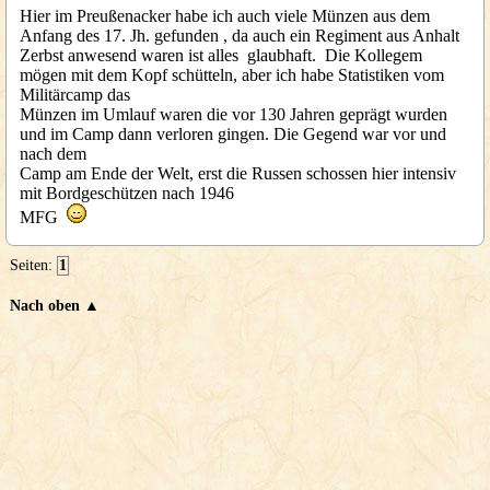
Hier im Preußenacker habe ich auch viele Münzen aus dem
Anfang des 17. Jh. gefunden , da auch ein Regiment aus Anhalt
Zerbst anwesend waren ist alles glaubhaft. Die Kollegem
mögen mit dem Kopf schütteln, aber ich habe Statistiken vom
Militärcamp das
Münzen im Umlauf waren die vor 130 Jahren geprägt wurden
und im Camp dann verloren gingen. Die Gegend war vor und
nach dem
Camp am Ende der Welt, erst die Russen schossen hier intensiv
mit Bordgeschützen nach 1946
MFG
Seiten:
1
Nach oben ▲