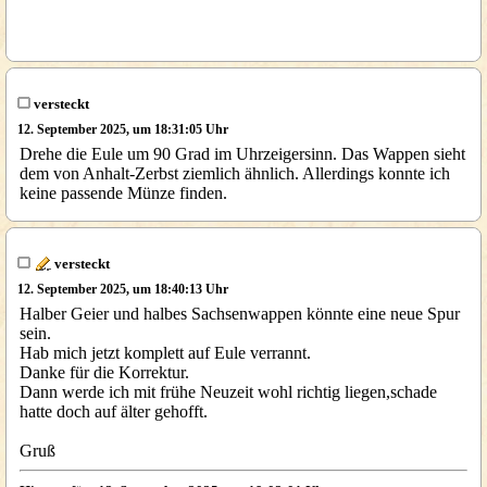
versteckt
12. September 2025, um 18:31:05 Uhr
Drehe die Eule um 90 Grad im Uhrzeigersinn. Das Wappen sieht
dem von Anhalt-Zerbst ziemlich ähnlich. Allerdings konnte ich
keine passende Münze finden.
versteckt
12. September 2025, um 18:40:13 Uhr
Halber Geier und halbes Sachsenwappen könnte eine neue Spur
sein.
Hab mich jetzt komplett auf Eule verrannt.
Danke für die Korrektur.
Dann werde ich mit frühe Neuzeit wohl richtig liegen,schade
hatte doch auf älter gehofft.
Gruß