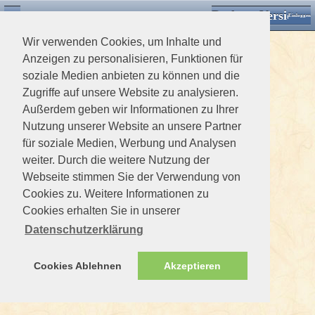
Desktop Version
Detektorforum.de
Zurück
Einloggen
Wir verwenden Cookies, um Inhalte und
Anzeigen zu personalisieren, Funktionen für
soziale Medien anbieten zu können und die
Zugriffe auf unsere Website zu analysieren.
Außerdem geben wir Informationen zu Ihrer
Nutzung unserer Website an unsere Partner
für soziale Medien, Werbung und Analysen
weiter. Durch die weitere Nutzung der
Webseite stimmen Sie der Verwendung von
Cookies zu. Weitere Informationen zu
Cookies erhalten Sie in unserer
Datenschutzerklärung
Cookies Ablehnen
Akzeptieren