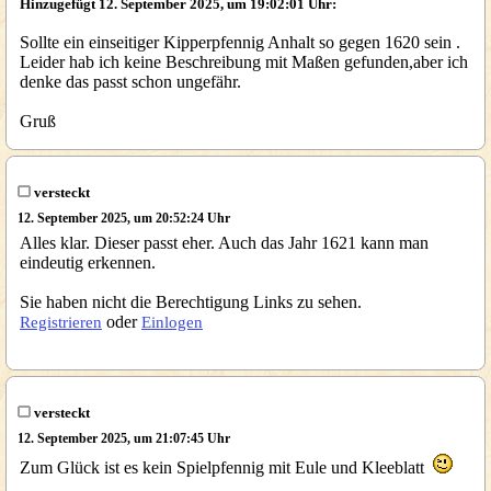
Hinzugefügt 12. September 2025, um 19:02:01 Uhr:
Sollte ein einseitiger Kipperpfennig Anhalt so gegen 1620 sein .
Leider hab ich keine Beschreibung mit Maßen gefunden,aber ich
denke das passt schon ungefähr.
Gruß
versteckt
12. September 2025, um 20:52:24 Uhr
Alles klar. Dieser passt eher. Auch das Jahr 1621 kann man
eindeutig erkennen.
Sie haben nicht die Berechtigung Links zu sehen.
oder
Registrieren
Einlogen
versteckt
12. September 2025, um 21:07:45 Uhr
Zum Glück ist es kein Spielpfennig mit Eule und Kleeblatt