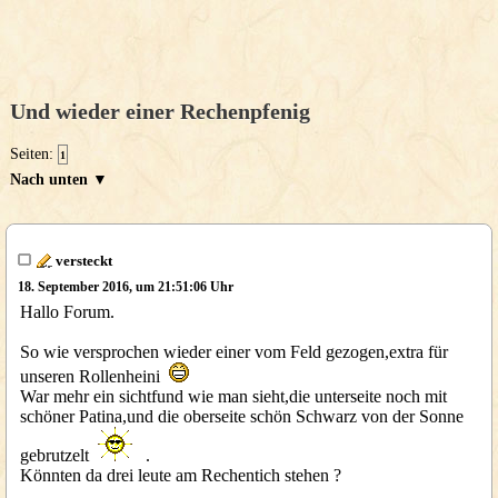
Und wieder einer Rechenpfenig
Seiten:
1
Nach unten ▼
versteckt
18. September 2016, um 21:51:06 Uhr
Hallo Forum.
So wie versprochen wieder einer vom Feld gezogen,extra für
unseren Rollenheini
War mehr ein sichtfund wie man sieht,die unterseite noch mit
schöner Patina,und die oberseite schön Schwarz von der Sonne
gebrutzelt
.
Könnten da drei leute am Rechentich stehen ?