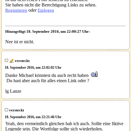
Sie haben nicht die Berechtigung Links zu sehen.
oder
Registrieren
Einlogen
Hinzugefügt 18. September 2016, um 22:00:27 Uhr:
Nee ist er nicht.
versteckt
18. September 2016, um 22:02:02 Uhr
Danke Michael könntest du auch recht haben
Du hast aber auch für alles einen Link oder ?
lg Lanze
versteckt
18. September 2016, um 22:21:46 Uhr
Yeah, den vermeintlich gleichen hab ich auch. Sollte eine fiktive
Legende sein. Die Wortfolge sollte sich wiederholen.