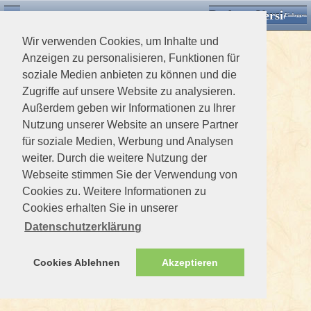
Desktop Version
Detektorforum.de
Zurück
Einloggen
Wir verwenden Cookies, um Inhalte und
Anzeigen zu personalisieren, Funktionen für
soziale Medien anbieten zu können und die
Zugriffe auf unsere Website zu analysieren.
Außerdem geben wir Informationen zu Ihrer
Nutzung unserer Website an unsere Partner
für soziale Medien, Werbung und Analysen
weiter. Durch die weitere Nutzung der
Webseite stimmen Sie der Verwendung von
Cookies zu. Weitere Informationen zu
Cookies erhalten Sie in unserer
Datenschutzerklärung
Cookies Ablehnen
Akzeptieren