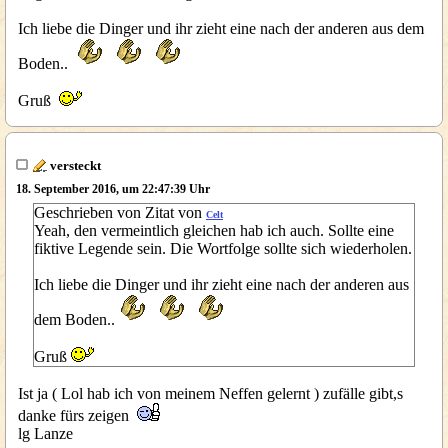
Ich liebe die Dinger und ihr zieht eine nach der anderen aus dem
Boden..
Gruß
versteckt
18. September 2016, um 22:47:39 Uhr
Geschrieben von Zitat von
Celt
Yeah, den vermeintlich gleichen hab ich auch. Sollte eine
fiktive Legende sein. Die Wortfolge sollte sich wiederholen.
Ich liebe die Dinger und ihr zieht eine nach der anderen aus
dem Boden..
Gruß
Ist ja ( Lol hab ich von meinem Neffen gelernt ) zufälle gibt,s
danke fürs zeigen
lg Lanze