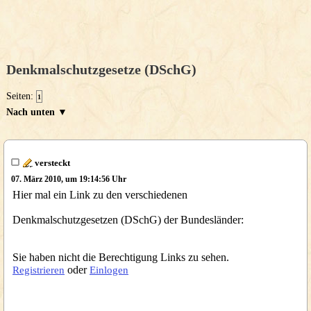
Denkmalschutzgesetze (DSchG)
Seiten:
1
Nach unten ▼
versteckt
07. März 2010, um 19:14:56 Uhr
Hier mal ein Link zu den verschiedenen
Denkmalschutzgesetzen (DSchG) der Bundesländer:
Sie haben nicht die Berechtigung Links zu sehen.
oder
Registrieren
Einlogen