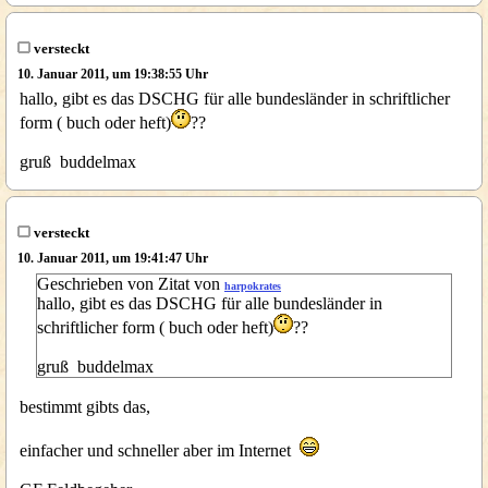
versteckt
10. Januar 2011, um 19:38:55 Uhr
hallo, gibt es das DSCHG für alle bundesländer in schriftlicher
form ( buch oder heft)
??
gruß buddelmax
versteckt
10. Januar 2011, um 19:41:47 Uhr
Geschrieben von Zitat von
harpokrates
hallo, gibt es das DSCHG für alle bundesländer in
schriftlicher form ( buch oder heft)
??
gruß buddelmax
bestimmt gibts das,
einfacher und schneller aber im Internet