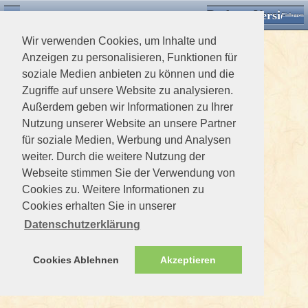
Desktop Version
Detektorforum.de
Zurück
Einloggen
Wir verwenden Cookies, um Inhalte und
Anzeigen zu personalisieren, Funktionen für
soziale Medien anbieten zu können und die
Zugriffe auf unsere Website zu analysieren.
Außerdem geben wir Informationen zu Ihrer
Nutzung unserer Website an unsere Partner
für soziale Medien, Werbung und Analysen
weiter. Durch die weitere Nutzung der
Webseite stimmen Sie der Verwendung von
Cookies zu. Weitere Informationen zu
Cookies erhalten Sie in unserer
Datenschutzerklärung
Cookies Ablehnen
Akzeptieren