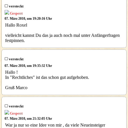
versteckt
Gesperrt
07. März 2010, um 19:20:16 Uhr
Hallo Roxel
vielleicht kannst Du das ja auch noch mal unter Anfängerfragen
festpinnen.
versteckt
07. März 2010, um 19:35:32 Uhr
Hallo !
In "Rechtliches" ist das schon gut aufgehoben.
Gruß Marco
versteckt
Gesperrt
07. März 2010, um 21:32:05 Uhr
War ja nur so eine Idee von mir , da viele Neueinsteiger