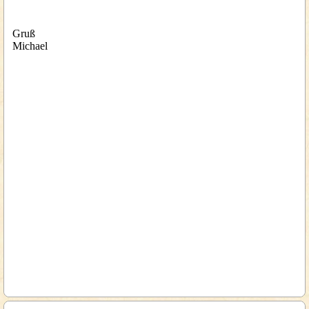
Gruß
Michael