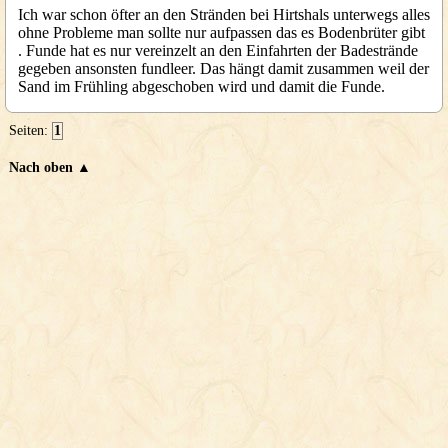
Ich war schon öfter an den Stränden bei Hirtshals unterwegs alles
ohne Probleme man sollte nur aufpassen das es Bodenbrüter gibt
. Funde hat es nur vereinzelt an den Einfahrten der Badestrände
gegeben ansonsten fundleer. Das hängt damit zusammen weil der
Sand im Frühling abgeschoben wird und damit die Funde.
Seiten:
1
Nach oben ▲