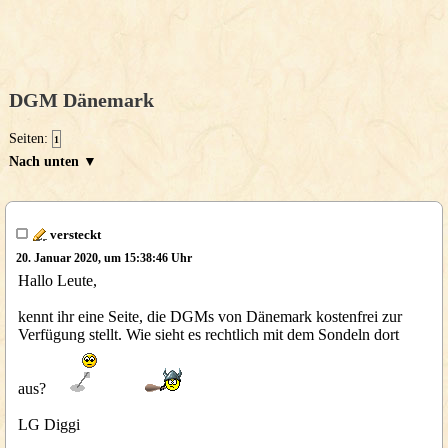
DGM Dänemark
Seiten:
1
Nach unten ▼
versteckt
20. Januar 2020, um 15:38:46 Uhr
Hallo Leute,
kennt ihr eine Seite, die DGMs von Dänemark kostenfrei zur
Verfügung stellt. Wie sieht es rechtlich mit dem Sondeln dort
aus?
LG Diggi