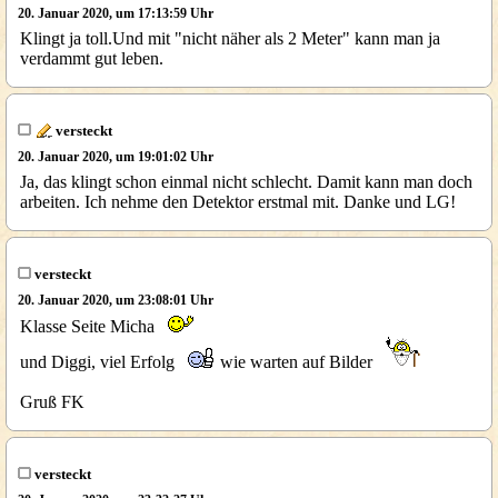
20. Januar 2020, um 17:13:59 Uhr
Klingt ja toll.Und mit "nicht näher als 2 Meter" kann man ja
verdammt gut leben.
versteckt
20. Januar 2020, um 19:01:02 Uhr
Ja, das klingt schon einmal nicht schlecht. Damit kann man doch
arbeiten. Ich nehme den Detektor erstmal mit. Danke und LG!
versteckt
20. Januar 2020, um 23:08:01 Uhr
Klasse Seite Micha
und Diggi, viel Erfolg
wie warten auf Bilder
Gruß FK
versteckt