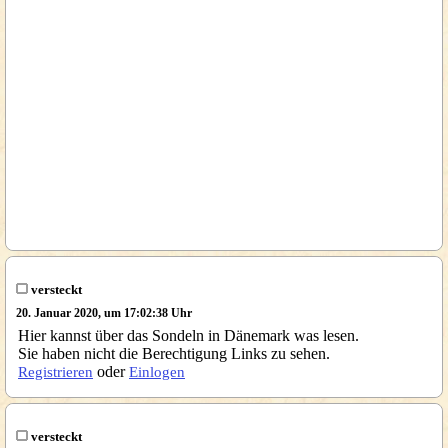
versteckt
20. Januar 2020, um 17:02:38 Uhr
Hier kannst über das Sondeln in Dänemark was lesen.
Sie haben nicht die Berechtigung Links zu sehen.
oder
Registrieren
Einlogen
versteckt