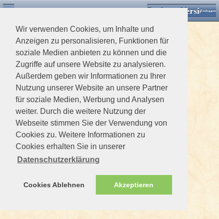
Desktop Version
Detektorforum.de
Zurück
Einloggen
Wir verwenden Cookies, um Inhalte und
Anzeigen zu personalisieren, Funktionen für
soziale Medien anbieten zu können und die
Zugriffe auf unsere Website zu analysieren.
Außerdem geben wir Informationen zu Ihrer
Nutzung unserer Website an unsere Partner
für soziale Medien, Werbung und Analysen
weiter. Durch die weitere Nutzung der
Webseite stimmen Sie der Verwendung von
Cookies zu. Weitere Informationen zu
Cookies erhalten Sie in unserer
Datenschutzerklärung
Cookies Ablehnen
Akzeptieren