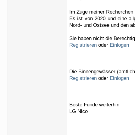
Im Zuge meiner Recherchen 
Es ist von 2020 und eine al
Nord- und Ostsee und den a
Sie haben nicht die Berechti
Registrieren
oder
Einlogen
Die Binnengewässer (amtlich 
Registrieren
oder
Einlogen
Beste Funde weiterhin
LG Nico