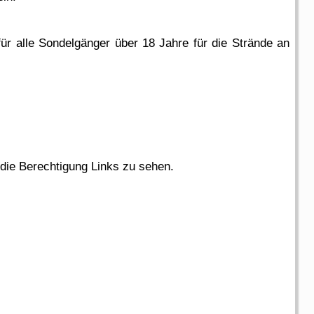
ür alle Sondelgänger über 18 Jahre für die Strände an
 die Berechtigung Links zu sehen.