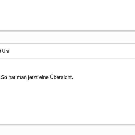
0 Uhr
 So hat man jetzt eine Übersicht.