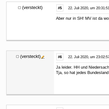
(versteckt)
#5
22. Juli 2020, um 20:31:5
Aber nur in SH! MV ist da wo
(versteckt)
#6
22. Juli 2020, um 23:02:5
Ja leider. HH und Niedersac
Tja, so hat jedes Bundesland 