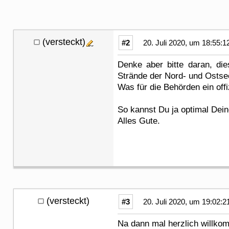
(versteckt)
#2
20. Juli 2020, um 18:55:1
Denke aber bitte daran, di
Strände der Nord- und Ostse
Was für die Behörden ein offiz
So kannst Du ja optimal Dein
Alles Gute.
(versteckt)
#3
20. Juli 2020, um 19:02:2
Na dann mal herzlich willko