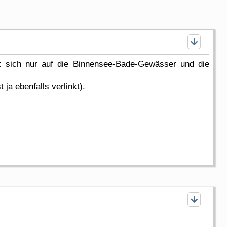
ht sich nur auf die Binnensee-Bade-Gewässer und die
 ja ebenfalls verlinkt).