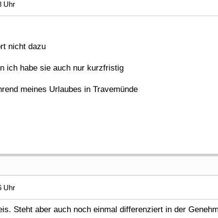
8 Uhr
rt nicht dazu
 ich habe sie auch nur kurzfristig
rend meines Urlaubes in Travemünde
6 Uhr
is. Steht aber auch noch einmal differenziert in der Gene