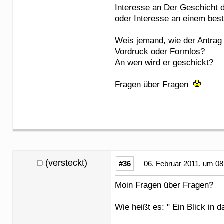
Interesse an Der Geschicht 
oder Interesse an einem best
Weis jemand, wie der Antra
Vordruck oder Formlos?
An wen wird er geschickt?
Fragen über Fragen
(versteckt)
#36
06. Februar 2011, um 08
Moin Fragen über Fragen?
Wie heißt es: " Ein Blick in d