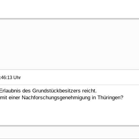
:46:13 Uhr
 Erlaubnis des Grundstückbesitzers reicht.
 mit einer Nachforschungsgenehmigung in Thüringen?