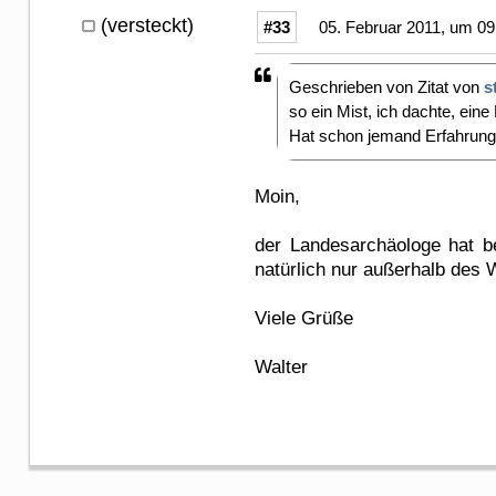
(versteckt)
#33
05. Februar 2011, um 09
Geschrieben von Zitat von
s
so ein Mist, ich dachte, ein
Hat schon jemand Erfahrung
Moin,
der Landesarchäologe hat b
natürlich nur außerhalb des 
Viele Grüße
Walter