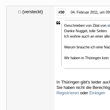
(versteckt)
#30
04. Februar 2011, um 09
Geschrieben von Zitat von
s
Danke Nugget, tolle Seiten.
Ich wohne auch an einer alte
Warum brauche ich eine Na
Wir haben in Thüringen kein 
In Thüringen gibt's leider au
Sie haben nicht die Berechti
Registrieren
oder
Einlogen