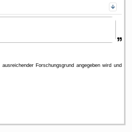
n ausreichender Forschungsgrund angegeben wird und