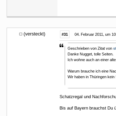
(versteckt)
#31
04. Februar 2011, um 10
Geschrieben von Zitat von
s
Danke Nugget, tolle Seiten.
Ich wohne auch an einer alte
Warum brauche ich eine Na
Wir haben in Thüringen kein 
Schatzregal und Nachforsch
Bis auf Bayern brauchst Du 