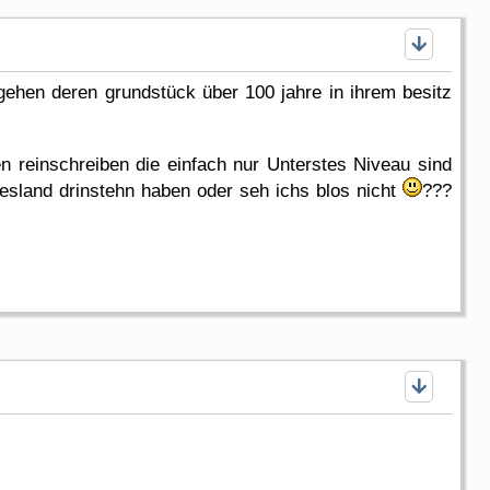
n gehen deren grundstück über 100 jahre in ihrem besitz
 reinschreiben die einfach nur Unterstes Niveau sind
desland drinstehn haben oder seh ichs blos nicht
???