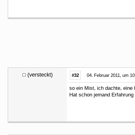
(versteckt)
#32
04. Februar 2011, um 10
so ein Mist, ich dachte, eine
Hat schon jemand Erfahrung