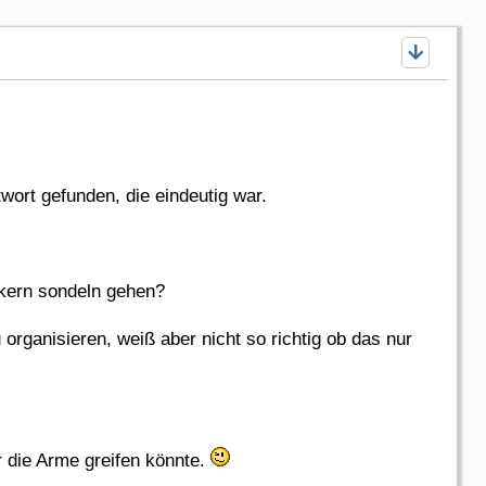
twort gefunden, die eindeutig war.
ckern sondeln gehen?
rganisieren, weiß aber nicht so richtig ob das nur
 die Arme greifen könnte.