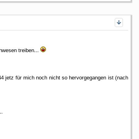
nwesen treiben...
4 jetz für mich noch nicht so hervorgegangen ist (nach
..