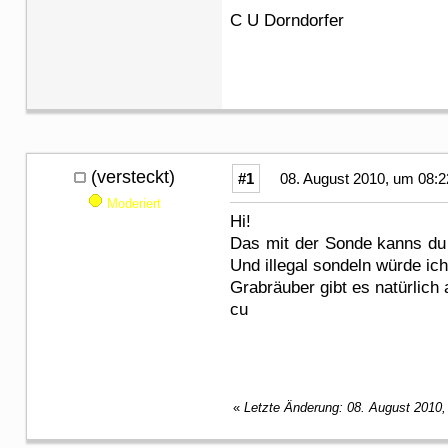
C U Dorndorfer
(versteckt)
#1
08. August 2010, um 08:2
Moderiert
Hi!
Das mit der Sonde kanns du g
Und illegal sondeln würde ich
Grabräuber gibt es natürlich
cu
«
Letzte Änderung: 08. August 2010,