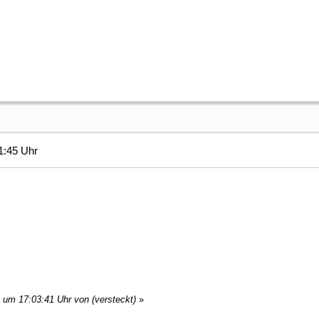
1:45 Uhr
, um 17:03:41 Uhr von (versteckt)
»