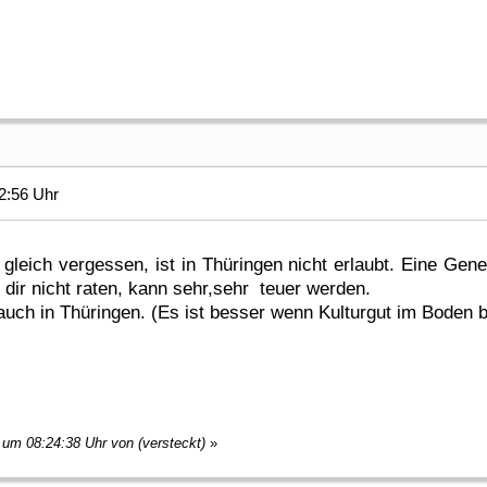
2:56 Uhr
leich vergessen, ist in Thüringen nicht erlaubt. Eine Gen
 dir nicht raten, kann sehr,sehr teuer werden.
 auch in Thüringen. (Es ist besser wenn Kulturgut im Boden 
 um 08:24:38 Uhr von (versteckt)
»