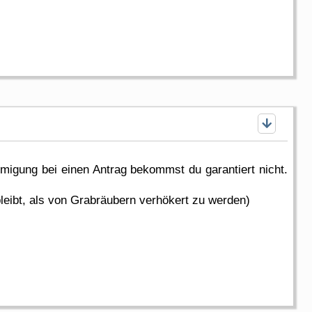
emigung bei einen Antrag bekommst du garantiert nicht.
bleibt, als von Grabräubern verhökert zu werden)