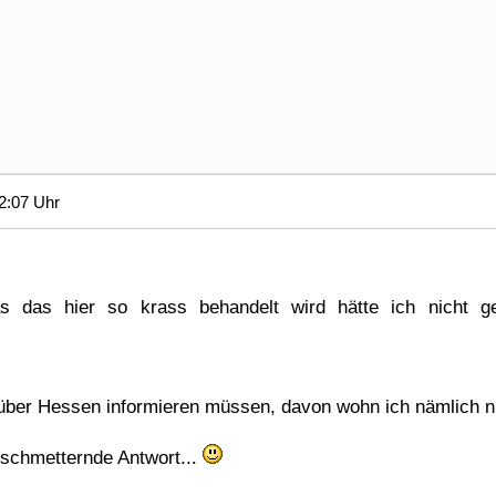
2:07 Uhr
s das hier so krass behandelt wird hätte ich nicht ge
über Hessen informieren müssen, davon wohn ich nämlich n
rschmetternde Antwort...