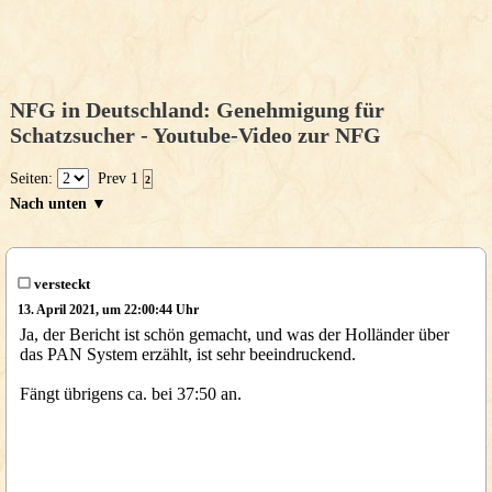
NFG in Deutschland: Genehmigung für
Schatzsucher - Youtube-Video zur NFG
Seiten:
Prev
1
2
Nach unten ▼
versteckt
13. April 2021, um 22:00:44 Uhr
Ja, der Bericht ist schön gemacht, und was der Holländer über
das PAN System erzählt, ist sehr beeindruckend.
Fängt übrigens ca. bei 37:50 an.