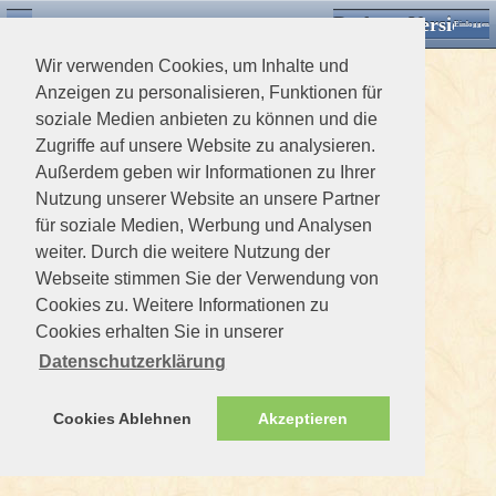
Desktop Version
Detektorforum.de
Zurück
Einloggen
Wir verwenden Cookies, um Inhalte und
Anzeigen zu personalisieren, Funktionen für
soziale Medien anbieten zu können und die
Zugriffe auf unsere Website zu analysieren.
Außerdem geben wir Informationen zu Ihrer
Nutzung unserer Website an unsere Partner
für soziale Medien, Werbung und Analysen
weiter. Durch die weitere Nutzung der
Webseite stimmen Sie der Verwendung von
Cookies zu. Weitere Informationen zu
Cookies erhalten Sie in unserer
Datenschutzerklärung
Cookies Ablehnen
Akzeptieren