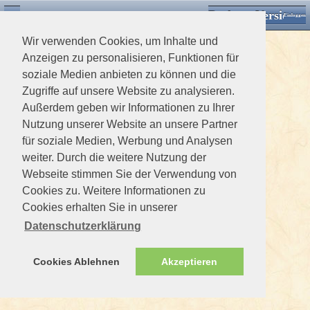
Desktop Version
Detektorforum.de
Zurück
Einloggen
Wir verwenden Cookies, um Inhalte und
Anzeigen zu personalisieren, Funktionen für
soziale Medien anbieten zu können und die
Zugriffe auf unsere Website zu analysieren.
Außerdem geben wir Informationen zu Ihrer
Nutzung unserer Website an unsere Partner
für soziale Medien, Werbung und Analysen
weiter. Durch die weitere Nutzung der
Webseite stimmen Sie der Verwendung von
Cookies zu. Weitere Informationen zu
Cookies erhalten Sie in unserer
Datenschutzerklärung
Cookies Ablehnen
Akzeptieren