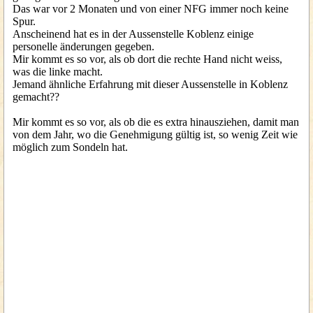
Das war vor 2 Monaten und von einer NFG immer noch keine
Spur.
Anscheinend hat es in der Aussenstelle Koblenz einige
personelle änderungen gegeben.
Mir kommt es so vor, als ob dort die rechte Hand nicht weiss,
was die linke macht.
Jemand ähnliche Erfahrung mit dieser Aussenstelle in Koblenz
gemacht??
Mir kommt es so vor, als ob die es extra hinausziehen, damit man
von dem Jahr, wo die Genehmigung gültig ist, so wenig Zeit wie
möglich zum Sondeln hat.