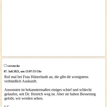
versteckt
07. Juli 2021, um 13:07:55 Uhr
Ruf mal bei Frau Hünerfauth an, die gibt dir wenigstens
verbindlich Auskunft.
Ansonsten ist bekanntermaßen einiges schief und schlecht
gelaufen, seit Dr. Henrich weg ist. Aber sie haben Besserung
gelobt, wir werden sehen.
LG