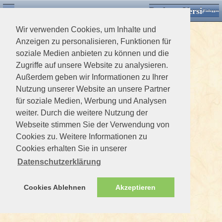
Desktop Version
Detektorforum.de
Zurück
Einloggen
Wir verwenden Cookies, um Inhalte und
Anzeigen zu personalisieren, Funktionen für
soziale Medien anbieten zu können und die
Zugriffe auf unsere Website zu analysieren.
Außerdem geben wir Informationen zu Ihrer
Nutzung unserer Website an unsere Partner
für soziale Medien, Werbung und Analysen
weiter. Durch die weitere Nutzung der
Webseite stimmen Sie der Verwendung von
Cookies zu. Weitere Informationen zu
Cookies erhalten Sie in unserer
Datenschutzerklärung
Cookies Ablehnen
Akzeptieren