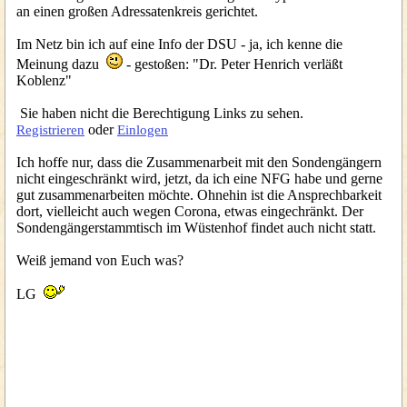
an einen großen Adressatenkreis gerichtet.
Im Netz bin ich auf eine Info der DSU - ja, ich kenne die
Meinung dazu
- gestoßen: "Dr. Peter Henrich verläßt
Koblenz"
Sie haben nicht die Berechtigung Links zu sehen.
oder
Registrieren
Einlogen
Ich hoffe nur, dass die Zusammenarbeit mit den Sondengängern
nicht eingeschränkt wird, jetzt, da ich eine NFG habe und gerne
gut zusammenarbeiten möchte. Ohnehin ist die Ansprechbarkeit
dort, vielleicht auch wegen Corona, etwas eingechränkt. Der
Sondengängerstammtisch im Wüstenhof findet auch nicht statt.
Weiß jemand von Euch was?
LG