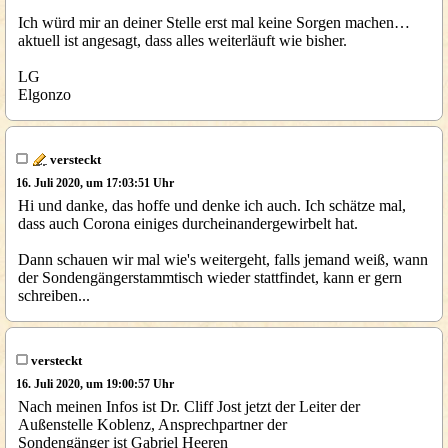
Ich würd mir an deiner Stelle erst mal keine Sorgen machen…
aktuell ist angesagt, dass alles weiterläuft wie bisher.
LG
Elgonzo
versteckt
16. Juli 2020, um 17:03:51 Uhr
Hi und danke, das hoffe und denke ich auch. Ich schätze mal,
dass auch Corona einiges durcheinandergewirbelt hat.
Dann schauen wir mal wie's weitergeht, falls jemand weiß, wann
der Sondengängerstammtisch wieder stattfindet, kann er gern
schreiben...
versteckt
16. Juli 2020, um 19:00:57 Uhr
Nach meinen Infos ist Dr. Cliff Jost jetzt der Leiter der
Außenstelle Koblenz, Ansprechpartner der
Sondengänger ist Gabriel Heeren