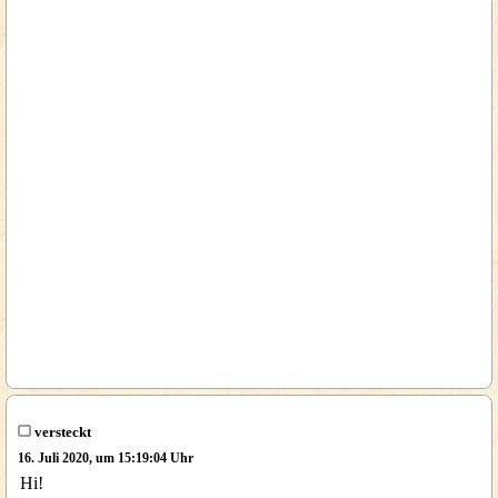
versteckt
16. Juli 2020, um 15:19:04 Uhr
Hi!