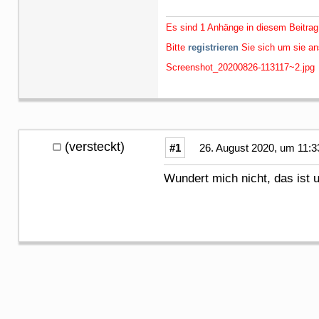
Es sind 1 Anhänge in diesem Beitrag
Bitte
registrieren
Sie sich um sie a
Screenshot_20200826-113117~2.jpg
(versteckt)
#1
26. August 2020, um 11:3
Wundert mich nicht, das ist u