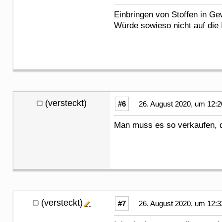
Einbringen von Stoffen in G
Würde sowieso nicht auf die
(versteckt)
#6
26. August 2020, um 12:2
Man muss es so verkaufen, d
(versteckt)
#7
26. August 2020, um 12:3