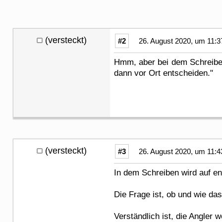
(versteckt)
#2
26. August 2020, um 11:3
Hmm, aber bei dem Schreiben
dann vor Ort entscheiden."
(versteckt)
#3
26. August 2020, um 11:4
In dem Schreiben wird auf e
Die Frage ist, ob und wie da
Verständlich ist, die Angle