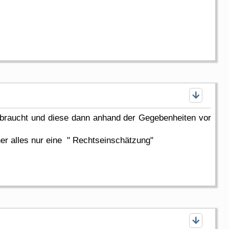
braucht und diese dann anhand der Gegebenheiten vor
aher alles nur eine " Rechtseinschätzung"