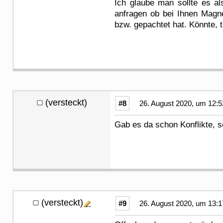
Ich glaube man sollte es a
anfragen ob bei Ihnen Magne
bzw. gepachtet hat. Könnte, 
(versteckt)
#8
26. August 2020, um 12:5
Gab es da schon Konflikte, s
(versteckt)
#9
26. August 2020, um 13:1