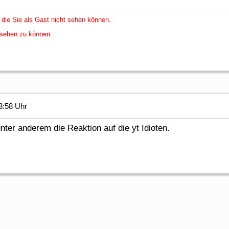
 die Sie als Gast nicht sehen können.
nsehen zu können.
3:58 Uhr
nter anderem die Reaktion auf die yt Idioten.