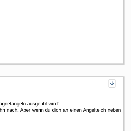
agnetangeln ausgeübt wird"
hn nach. Aber wenn du dich an einen Angelteich neben