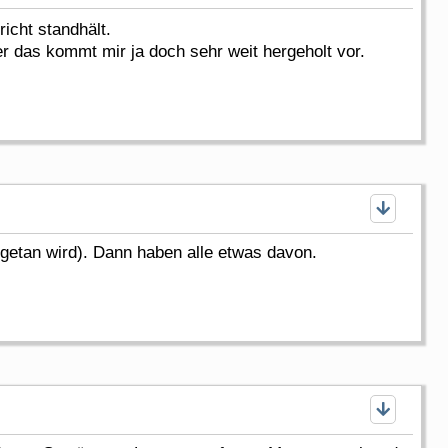
icht standhält.
 das kommt mir ja doch sehr weit hergeholt vor.
getan wird). Dann haben alle etwas davon.