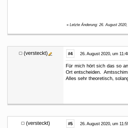
«
Letzte Änderung: 26. August 2020,
(versteckt)
#4
26. August 2020, um 11:4
Für mich hört sich das so 
Ort entscheiden. Amtsschimm
Alles sehr theoretisch, solan
(versteckt)
#5
26. August 2020, um 11:5