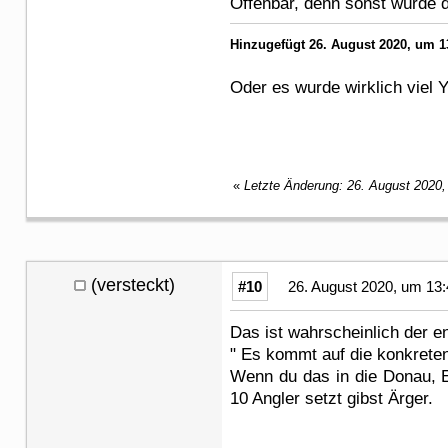
Offenbar, denn sonst würde
Hinzugefügt 26. August 2020, um 1
Oder es wurde wirklich viel 
«
Letzte Änderung: 26. August 2020
(versteckt)
#10
26. August 2020, um 13:
Das ist wahrscheinlich der 
" Es kommt auf die konkrete
Wenn du das in die Donau, E
10 Angler setzt gibst Ärger.