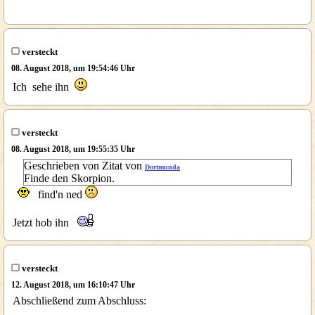
versteckt
08. August 2018, um 19:54:46 Uhr
Ich sehe ihn
versteckt
08. August 2018, um 19:55:35 Uhr
Geschrieben von Zitat von
Dortmunda
Finde den Skorpion.
find'n ned
Jetzt hob ihn
versteckt
12. August 2018, um 16:10:47 Uhr
Abschließend zum Abschluss: