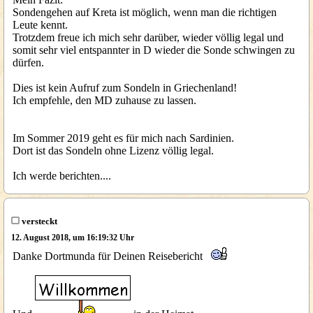
Sondengehen auf Kreta ist möglich, wenn man die richtigen
Leute kennt.
Trotzdem freue ich mich sehr darüber, wieder völlig legal und
somit sehr viel entspannter in D wieder die Sonde schwingen zu
dürfen.
Dies ist kein Aufruf zum Sondeln in Griechenland!
Ich empfehle, den MD zuhause zu lassen.
Im Sommer 2019 geht es für mich nach Sardinien.
Dort ist das Sondeln ohne Lizenz völlig legal.
Ich werde berichten....
versteckt
12. August 2018, um 16:19:32 Uhr
Danke Dortmunda für Deinen Reisebericht