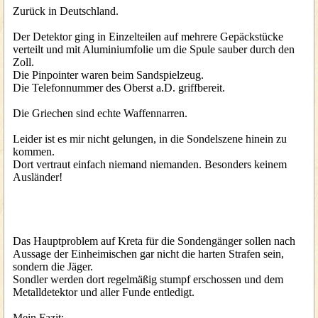
Zurück in Deutschland.
Der Detektor ging in Einzelteilen auf mehrere Gepäckstücke
verteilt und mit Aluminiumfolie um die Spule sauber durch den
Zoll.
Die Pinpointer waren beim Sandspielzeug.
Die Telefonnummer des Oberst a.D. griffbereit.
Die Griechen sind echte Waffennarren.
Leider ist es mir nicht gelungen, in die Sondelszene hinein zu
kommen.
Dort vertraut einfach niemand niemanden. Besonders keinem
Ausländer!
Das Hauptproblem auf Kreta für die Sondengänger sollen nach
Aussage der Einheimischen gar nicht die harten Strafen sein,
sondern die Jäger.
Sondler werden dort regelmäßig stumpf erschossen und dem
Metalldetektor und aller Funde entledigt.
Mein Fazit: