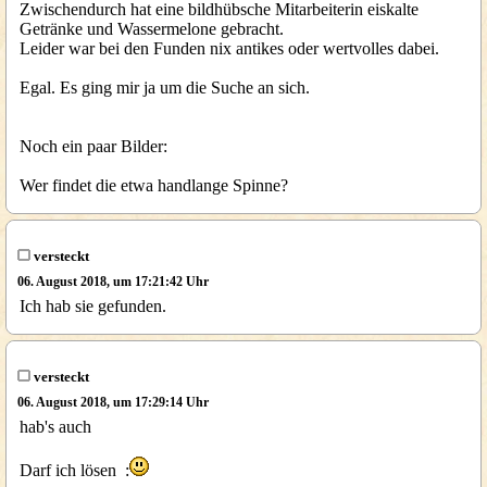
Zwischendurch hat eine bildhübsche Mitarbeiterin eiskalte
Getränke und Wassermelone gebracht.
Leider war bei den Funden nix antikes oder wertvolles dabei.
Egal. Es ging mir ja um die Suche an sich.
Noch ein paar Bilder:
Wer findet die etwa handlange Spinne?
versteckt
06. August 2018, um 17:21:42 Uhr
Ich hab sie gefunden.
versteckt
06. August 2018, um 17:29:14 Uhr
hab's auch
Darf ich lösen :