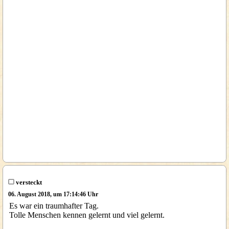
versteckt
06. August 2018, um 17:14:46 Uhr
Es war ein traumhafter Tag.
Tolle Menschen kennen gelernt und viel gelernt.