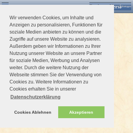
Desktop Version
Detektorforum.de
Zurück
Einloggen
Wir verwenden Cookies, um Inhalte und
Anzeigen zu personalisieren, Funktionen für
soziale Medien anbieten zu können und die
Zugriffe auf unsere Website zu analysieren.
Außerdem geben wir Informationen zu Ihrer
Nutzung unserer Website an unsere Partner
für soziale Medien, Werbung und Analysen
weiter. Durch die weitere Nutzung der
Webseite stimmen Sie der Verwendung von
Cookies zu. Weitere Informationen zu
Cookies erhalten Sie in unserer
Datenschutzerklärung
Cookies Ablehnen
Akzeptieren