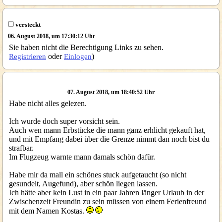
versteckt
06. August 2018, um 17:30:12 Uhr
Sie haben nicht die Berechtigung Links zu sehen.
oder
)
Registrieren
Einlogen
07. August 2018, um 18:40:52 Uhr
Habe nicht alles gelezen.
Ich wurde doch super vorsicht sein.
Auch wen mann Erbstücke die mann ganz erhlicht gekauft hat,
und mit Empfang dabei über die Grenze nimmt dan noch bist du
strafbar.
Im Flugzeug warnte mann damals schön dafür.
Habe mir da mall ein schönes stuck aufgetaucht (so nicht
gesundelt, Augefund), aber schön liegen lassen.
Ich hätte aber kein Lust in ein paar Jahren länger Urlaub in der
Zwischenzeit Freundin zu sein müssen von einem Ferienfreund
mit dem Namen Kostas.