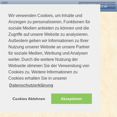
Desktop Version
Detektorforum.de
Zurück
Einloggen
Wir verwenden Cookies, um Inhalte und
Anzeigen zu personalisieren, Funktionen für
soziale Medien anbieten zu können und die
Zugriffe auf unsere Website zu analysieren.
Außerdem geben wir Informationen zu Ihrer
Nutzung unserer Website an unsere Partner
für soziale Medien, Werbung und Analysen
weiter. Durch die weitere Nutzung der
Webseite stimmen Sie der Verwendung von
Cookies zu. Weitere Informationen zu
Cookies erhalten Sie in unserer
Datenschutzerklärung
Cookies Ablehnen
Akzeptieren