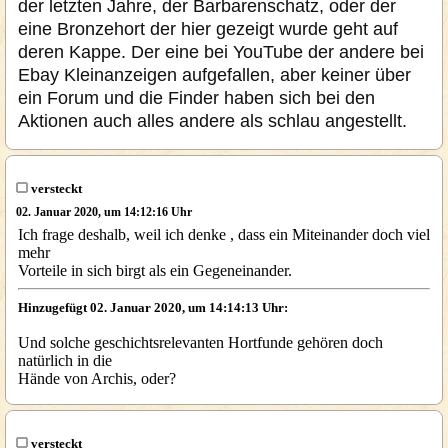
der letzten Jahre, der Barbarenschatz, oder der
eine Bronzehort der hier gezeigt wurde geht auf
deren Kappe. Der eine bei YouTube der andere bei
Ebay Kleinanzeigen aufgefallen, aber keiner über
ein Forum und die Finder haben sich bei den
Aktionen auch alles andere als schlau angestellt.
versteckt
02. Januar 2020, um 14:12:16 Uhr
Ich frage deshalb, weil ich denke , dass ein Miteinander doch viel
mehr
Vorteile in sich birgt als ein Gegeneinander.
Hinzugefügt 02. Januar 2020, um 14:14:13 Uhr:
Und solche geschichtsrelevanten Hortfunde gehören doch
natürlich in die
Hände von Archis, oder?
versteckt