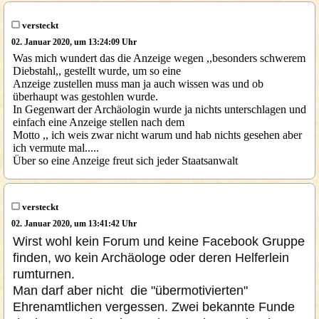
versteckt
02. Januar 2020, um 13:24:09 Uhr
Was mich wundert das die Anzeige wegen ,,besonders schwerem
Diebstahl,, gestellt wurde, um so eine
Anzeige zustellen muss man ja auch wissen was und ob
überhaupt was gestohlen wurde.
In Gegenwart der Archäologin wurde ja nichts unterschlagen und
einfach eine Anzeige stellen nach dem
Motto ,, ich weis zwar nicht warum und hab nichts gesehen aber
ich vermute mal.....
Über so eine Anzeige freut sich jeder Staatsanwalt
versteckt
02. Januar 2020, um 13:41:42 Uhr
Wirst wohl kein Forum und keine Facebook Gruppe
finden, wo kein Archäologe oder deren Helferlein
rumturnen.
Man darf aber nicht die "übermotivierten"
Ehrenamtlichen vergessen. Zwei bekannte Funde