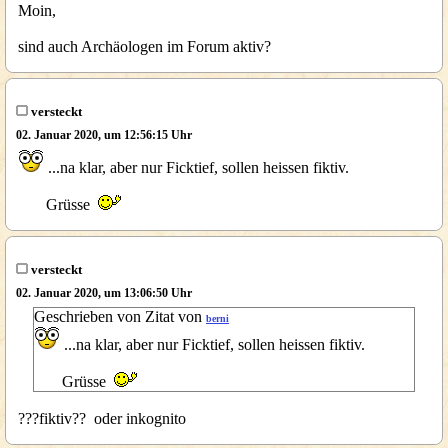
Moin,
sind auch Archäologen im Forum aktiv?
versteckt
02. Januar 2020, um 12:56:15 Uhr
...na klar, aber nur Ficktief, sollen heissen fiktiv.
Grüsse
versteckt
02. Januar 2020, um 13:06:50 Uhr
Geschrieben von Zitat von
berni
...na klar, aber nur Ficktief, sollen heissen fiktiv.
Grüsse
???fiktiv?? oder inkognito