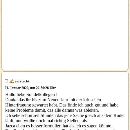
versteckt
01. Januar 2020, um 22:50:26 Uhr
Hallo liebe Sondelkollegen !
Danke das ihr bis zum Neuen Jahr mit der kritischen
Hinterfragung gewartet habt. Das finde ich auch gut und habe
keine Probleme damit, das alle daraus was ableiten.
Ich sehe schon seit Stunden das jene Sache gleich aus dem Ruder
läuft, und wollte noch mal richtig Stellen, als
Jazca eben es besser formuliert hat als ich es sagen könnte.