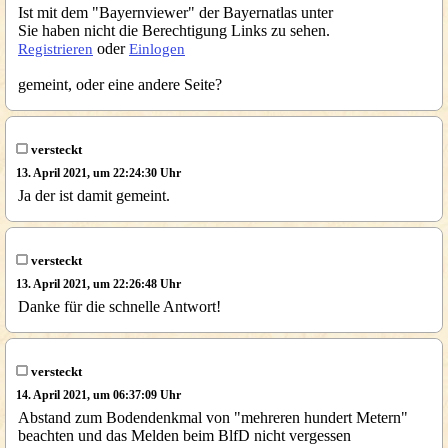
Ist mit dem "Bayernviewer" der Bayernatlas unter
Sie haben nicht die Berechtigung Links zu sehen.
oder
Registrieren
Einlogen
gemeint, oder eine andere Seite?
versteckt
13. April 2021, um 22:24:30 Uhr
Ja der ist damit gemeint.
versteckt
13. April 2021, um 22:26:48 Uhr
Danke für die schnelle Antwort!
versteckt
14. April 2021, um 06:37:09 Uhr
Abstand zum Bodendenkmal von "mehreren hundert Metern"
beachten und das Melden beim BlfD nicht vergessen