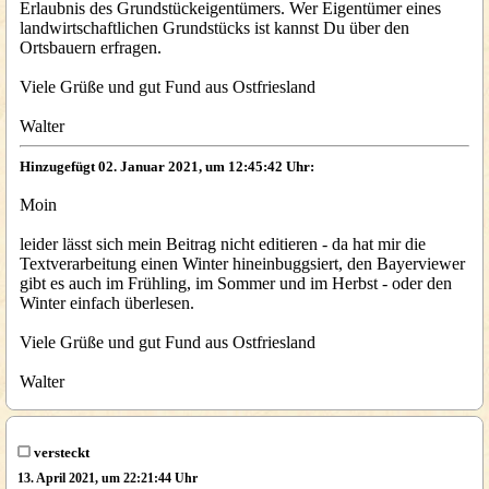
Erlaubnis des Grundstückeigentümers. Wer Eigentümer eines
landwirtschaftlichen Grundstücks ist kannst Du über den
Ortsbauern erfragen.
Viele Grüße und gut Fund aus Ostfriesland
Walter
Hinzugefügt 02. Januar 2021, um 12:45:42 Uhr:
Moin
leider lässt sich mein Beitrag nicht editieren - da hat mir die
Textverarbeitung einen Winter hineinbuggsiert, den Bayerviewer
gibt es auch im Frühling, im Sommer und im Herbst - oder den
Winter einfach überlesen.
Viele Grüße und gut Fund aus Ostfriesland
Walter
versteckt
13. April 2021, um 22:21:44 Uhr