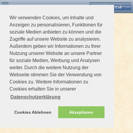
Desktop Version
Detektorforum.de
Zurück
Einloggen
Wir verwenden Cookies, um Inhalte und
Anzeigen zu personalisieren, Funktionen für
soziale Medien anbieten zu können und die
Zugriffe auf unsere Website zu analysieren.
Außerdem geben wir Informationen zu Ihrer
Nutzung unserer Website an unsere Partner
für soziale Medien, Werbung und Analysen
weiter. Durch die weitere Nutzung der
Webseite stimmen Sie der Verwendung von
Cookies zu. Weitere Informationen zu
Cookies erhalten Sie in unserer
Datenschutzerklärung
Cookies Ablehnen
Akzeptieren