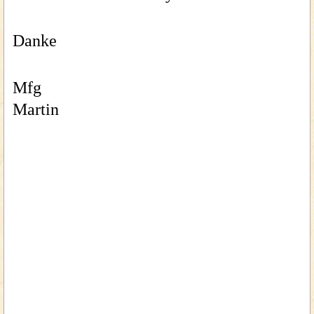
Danke
Mfg
Martin