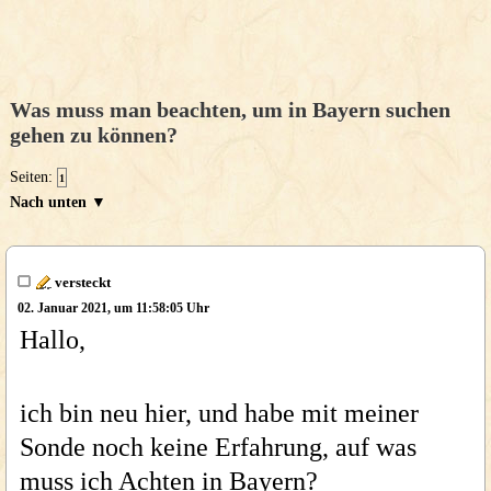
Was muss man beachten, um in Bayern suchen
gehen zu können?
Seiten:
1
Nach unten ▼
versteckt
02. Januar 2021, um 11:58:05 Uhr
Hallo,
ich bin neu hier, und habe mit meiner
Sonde noch keine Erfahrung, auf was
muss ich Achten in Bayern?