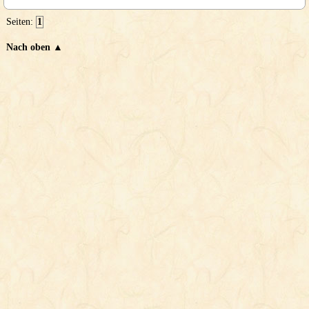
Seiten:
1
Nach oben ▲