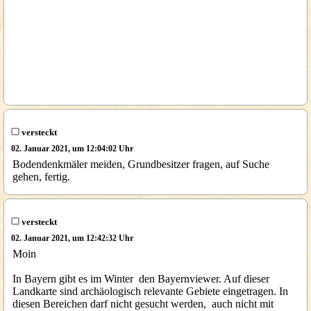
versteckt
02. Januar 2021, um 12:04:02 Uhr
Bodendenkmäler meiden, Grundbesitzer fragen, auf Suche
gehen, fertig.
versteckt
02. Januar 2021, um 12:42:32 Uhr
Moin
In Bayern gibt es im Winter den Bayernviewer. Auf dieser
Landkarte sind archäologisch relevante Gebiete eingetragen. In
diesen Bereichen darf nicht gesucht werden, auch nicht mit