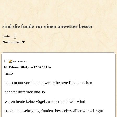
sind die funde vor einen unwetter besser
Seiten:
1
Nach unten ▼
versteckt
08. Februar 2020, um 12:56:10 Uhr
hallo
kann mann vor einen unwetter bessere funde machen
anderer luftdruck und so
waren heute keine vögel zu sehen und kein wind
habe heute sehr gut gefunden besonders silber war sehr gut