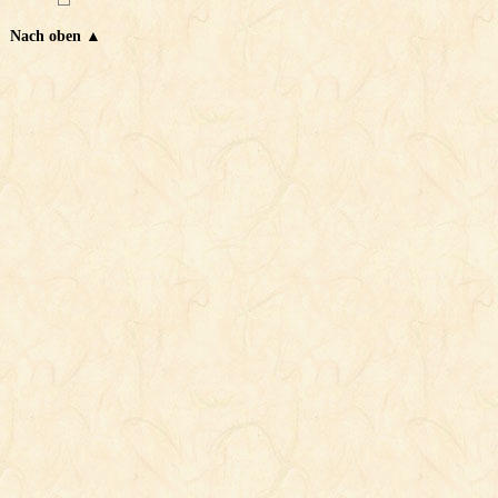
Nach oben ▲