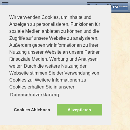
Desktop Version
Detektorforum.de
Zurück
Einloggen
Wir verwenden Cookies, um Inhalte und
Anzeigen zu personalisieren, Funktionen für
soziale Medien anbieten zu können und die
Zugriffe auf unsere Website zu analysieren.
Außerdem geben wir Informationen zu Ihrer
Nutzung unserer Website an unsere Partner
für soziale Medien, Werbung und Analysen
weiter. Durch die weitere Nutzung der
Webseite stimmen Sie der Verwendung von
Cookies zu. Weitere Informationen zu
Cookies erhalten Sie in unserer
Datenschutzerklärung
Cookies Ablehnen
Akzeptieren