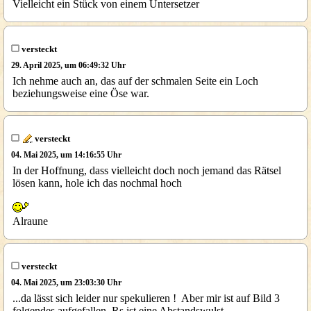
Vielleicht ein Stück von einem Untersetzer
versteckt
29. April 2025, um 06:49:32 Uhr
Ich nehme auch an, das auf der schmalen Seite ein Loch
beziehungsweise eine Öse war.
versteckt
04. Mai 2025, um 14:16:55 Uhr
In der Hoffnung, dass vielleicht doch noch jemand das Rätsel
lösen kann, hole ich das nochmal hoch
Alraune
versteckt
04. Mai 2025, um 23:03:30 Uhr
...da lässt sich leider nur spekulieren ! Aber mir ist auf Bild 3
folgendes aufgefallen, Rs ist eine Abstandswulst