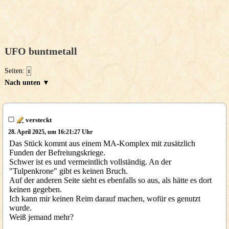
UFO buntmetall
Seiten:
1
Nach unten ▼
versteckt
28. April 2025, um 16:21:27 Uhr
Das Stück kommt aus einem MA-Komplex mit zusätzlich
Funden der Befreiungskriege.
Schwer ist es und vermeintlich vollständig. An der
"Tulpenkrone" gibt es keinen Bruch.
Auf der anderen Seite sieht es ebenfalls so aus, als hätte es dort
keinen gegeben.
Ich kann mir keinen Reim darauf machen, wofür es genutzt
wurde.
Weiß jemand mehr?