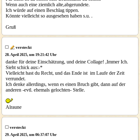
Wenn auch eine ziemlich alte,abgerundete.
Ich würde auf einen Beschlag tippen.
Könnte vielleicht so ausgesehen haben s.u. .
Gruß
versteckt
28. April 2025, um 19:21:42 Uhr
danke für deine Einschätzung, und deine Collage! ,Immer Ich.
Sieht schick aus:-*
Vielleicht hast du Recht, und das Ende ist im Laufe der Zeit
verrundet.
Ich denke allerdings, wenn es einen Bruch gibt, dann auf der
anderen -evtl. ehemals gelochten- Stelle.
Alraune
versteckt
29. April 2025, um 06:37:07 Uhr