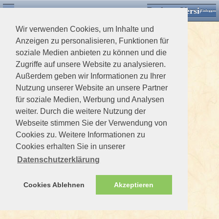
Desktop Version
Detektorforum.de
Zurück
Einloggen
Wir verwenden Cookies, um Inhalte und
Anzeigen zu personalisieren, Funktionen für
soziale Medien anbieten zu können und die
Zugriffe auf unsere Website zu analysieren.
Außerdem geben wir Informationen zu Ihrer
Nutzung unserer Website an unsere Partner
für soziale Medien, Werbung und Analysen
weiter. Durch die weitere Nutzung der
Webseite stimmen Sie der Verwendung von
Cookies zu. Weitere Informationen zu
Cookies erhalten Sie in unserer
Datenschutzerklärung
Cookies Ablehnen
Akzeptieren