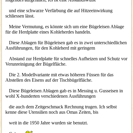
und eine schwarze Verfärbung die auf Hitzeeinwirkung
schliessen lässt.
Meine Vermutung, es könnte sich um eine Bügeleisen Ablage
für die Herdplatte eines Kohleherdes handeln.
Diese Ablagen für Bügeleisen gab es in zwei unterschiedlichen
Ausführungen, für den Kohleherd mit geringem
Abstand zur Herdplatte für schnelles Aufheizen und Schutz vor
Verunreinigung der Bügelfläche.
Die 2. Modellvariante mit etwas höheren Füssen für das
Abstellen des Eisens auf der Tischbügelfläche.
Diese Bügeleisen Ablagen gab es in Messing u. Gusseisen in
wohl X-hunderten verschiedenen Ausführungen
die auch dem Zeitgeschmack Rechnung trugen. Ich selbst
kenne diese Utensilien noch aus Omas Zeiten, bis
weit in die 1950 Jahre wurden sie benutzt.