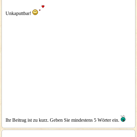
Unkaputtbar!
Ihr Beitrag ist zu kurz. Geben Sie mindestens 5 Wörter ein.