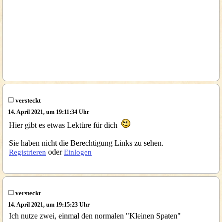
versteckt
14. April 2021, um 19:11:34 Uhr
Hier gibt es etwas Lektüre für dich
Sie haben nicht die Berechtigung Links zu sehen.
oder
Registrieren
Einlogen
versteckt
14. April 2021, um 19:15:23 Uhr
Ich nutze zwei, einmal den normalen "Kleinen Spaten"