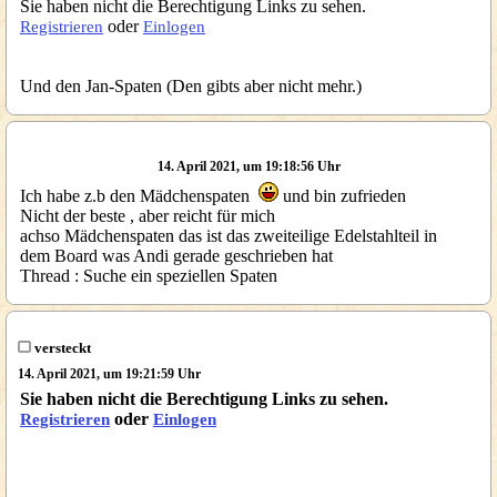
Sie haben nicht die Berechtigung Links zu sehen.
oder
Registrieren
Einlogen
Und den Jan-Spaten (Den gibts aber nicht mehr.)
14. April 2021, um 19:18:56 Uhr
Ich habe z.b den Mädchenspaten
und bin zufrieden
Nicht der beste , aber reicht für mich
achso Mädchenspaten das ist das zweiteilige Edelstahlteil in
dem Board was Andi gerade geschrieben hat
Thread : Suche ein speziellen Spaten
versteckt
14. April 2021, um 19:21:59 Uhr
Sie haben nicht die Berechtigung Links zu sehen.
oder
Registrieren
Einlogen