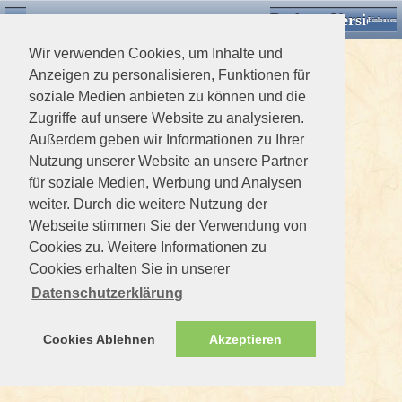
Desktop Version
Detektorforum.de
Zurück
Einloggen
Wir verwenden Cookies, um Inhalte und
Anzeigen zu personalisieren, Funktionen für
soziale Medien anbieten zu können und die
Zugriffe auf unsere Website zu analysieren.
Außerdem geben wir Informationen zu Ihrer
Nutzung unserer Website an unsere Partner
für soziale Medien, Werbung und Analysen
weiter. Durch die weitere Nutzung der
Webseite stimmen Sie der Verwendung von
Cookies zu. Weitere Informationen zu
Cookies erhalten Sie in unserer
Datenschutzerklärung
Cookies Ablehnen
Akzeptieren