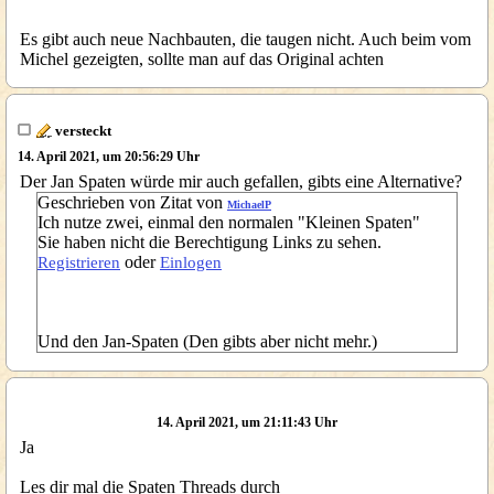
Es gibt auch neue Nachbauten, die taugen nicht. Auch beim vom
Michel gezeigten, sollte man auf das Original achten
versteckt
14. April 2021, um 20:56:29 Uhr
Der Jan Spaten würde mir auch gefallen, gibts eine Alternative?
Geschrieben von Zitat von
MichaelP
Ich nutze zwei, einmal den normalen "Kleinen Spaten"
Sie haben nicht die Berechtigung Links zu sehen.
oder
Registrieren
Einlogen
Und den Jan-Spaten (Den gibts aber nicht mehr.)
14. April 2021, um 21:11:43 Uhr
Ja
Les dir mal die Spaten Threads durch