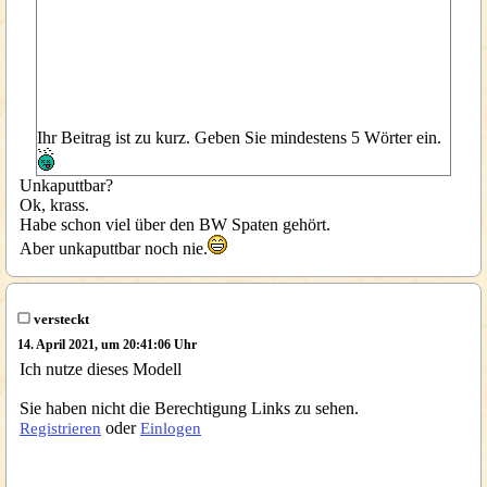
Ihr Beitrag ist zu kurz. Geben Sie mindestens 5 Wörter ein.
Unkaputtbar?
Ok, krass.
Habe schon viel über den BW Spaten gehört.
Aber unkaputtbar noch nie.
versteckt
14. April 2021, um 20:41:06 Uhr
Ich nutze dieses Modell
Sie haben nicht die Berechtigung Links zu sehen.
oder
Registrieren
Einlogen