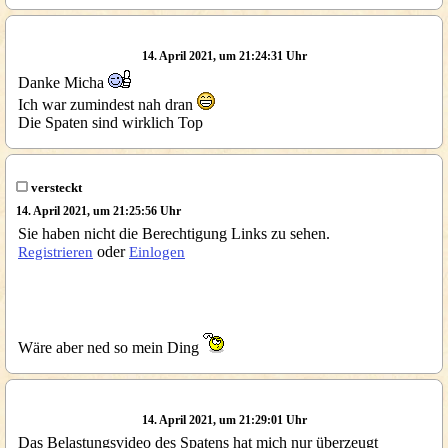
14. April 2021, um 21:24:31 Uhr
Danke Micha
Ich war zumindest nah dran
Die Spaten sind wirklich Top
versteckt
14. April 2021, um 21:25:56 Uhr
Sie haben nicht die Berechtigung Links zu sehen.
oder
Registrieren
Einlogen
Wäre aber ned so mein Ding
14. April 2021, um 21:29:01 Uhr
Das Belastungsvideo des Spatens hat mich nur überzeugt