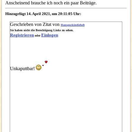
Anscheinend brauche ich noch ein paar Beiträge.
Hinzugefügt 14. April 2021, um 20:11:05 Uhr:
Geschrieben von Zitat von
Hansguckindieluft
Sie haben nicht die Berechtigung Links zu sehen.
Registrieren
Einlogen
oder
Unkaputtbar!