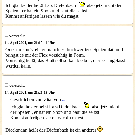
Ich glaube der heißt Lars Diefenbach
also jetzt nicht der
Spaten , er hat ein Shop und baut die selbst
Kannst anfertigen lassen wie du magst
versteckt
14. April 2021, um 21:15:44 Uhr
Oder du kaufst ein gebrauchtes, hochwertiges Spatenblatt und
bringst es mit der Flex vorsichtig in Form.
Vorsichtig heißt, das Blatt soll so kalt bleiben, dass es angefasst
werden kann.
versteckt
14. April 2021, um 21:21:13 Uhr
Geschrieben von Zitat von
ali
Ich glaube der heißt Lars Diefenbach
also jetzt nicht
der Spaten , er hat ein Shop und baut die selbst
Kannst anfertigen lassen wie du magst
Dieckmann heißt der Diefenbach ist ein anderer