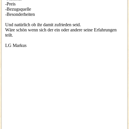
-Preis
-Bezugsquelle
-Besonderheiten
Und natürlich ob ihr damit zufrieden seid.
Wäre schön wenn sich der ein oder andere seine Erfahrungen
teilt.
LG Markus