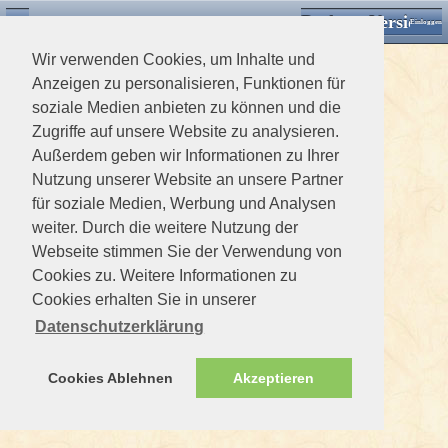
Desktop Version
Detektorforum.de
Zurück
Einloggen
Wir verwenden Cookies, um Inhalte und
Anzeigen zu personalisieren, Funktionen für
soziale Medien anbieten zu können und die
Zugriffe auf unsere Website zu analysieren.
Außerdem geben wir Informationen zu Ihrer
Nutzung unserer Website an unsere Partner
für soziale Medien, Werbung und Analysen
weiter. Durch die weitere Nutzung der
Webseite stimmen Sie der Verwendung von
Cookies zu. Weitere Informationen zu
Cookies erhalten Sie in unserer
Datenschutzerklärung
Cookies Ablehnen
Akzeptieren