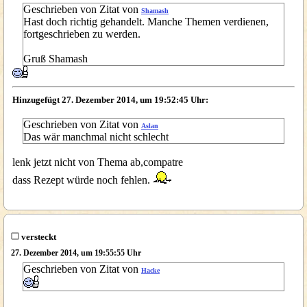
Geschrieben von Zitat von
Shamash
Hast doch richtig gehandelt. Manche Themen verdienen,
fortgeschrieben zu werden.
Gruß Shamash
Hinzugefügt 27. Dezember 2014, um 19:52:45 Uhr:
Geschrieben von Zitat von
Aslan
Das wär manchmal nicht schlecht
lenk jetzt nicht von Thema ab,compatre
dass Rezept würde noch fehlen.
versteckt
27. Dezember 2014, um 19:55:55 Uhr
Geschrieben von Zitat von
Hacke