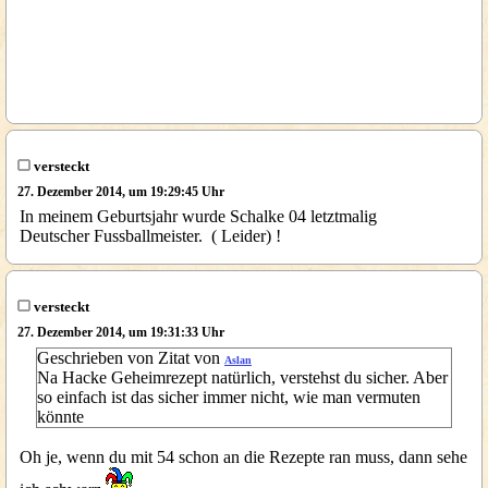
versteckt
27. Dezember 2014, um 19:29:45 Uhr
In meinem Geburtsjahr wurde Schalke 04 letztmalig
Deutscher Fussballmeister. ( Leider) !
versteckt
27. Dezember 2014, um 19:31:33 Uhr
Geschrieben von Zitat von
Aslan
Na Hacke Geheimrezept natürlich, verstehst du sicher. Aber
so einfach ist das sicher immer nicht, wie man vermuten
könnte
Oh je, wenn du mit 54 schon an die Rezepte ran muss, dann sehe