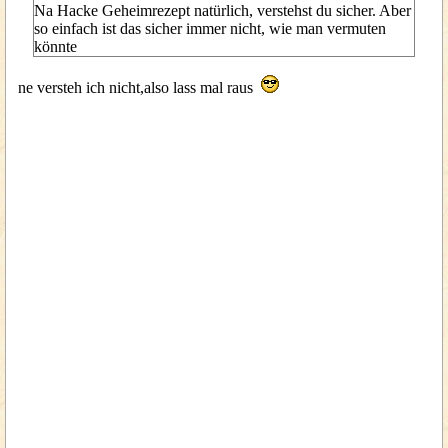
Na Hacke Geheimrezept natürlich, verstehst du sicher. Aber
so einfach ist das sicher immer nicht, wie man vermuten
könnte
ne versteh ich nicht,also lass mal raus